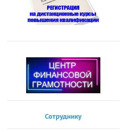
Сотруднику