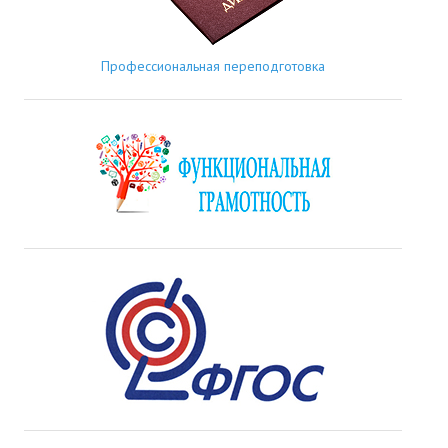
Профессиональная переподготовка