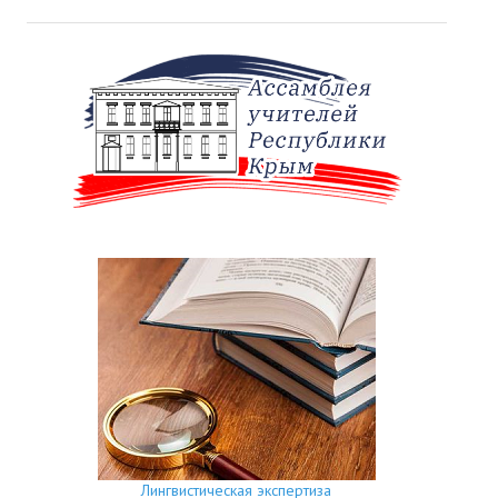
Лингвистическая экспертиза