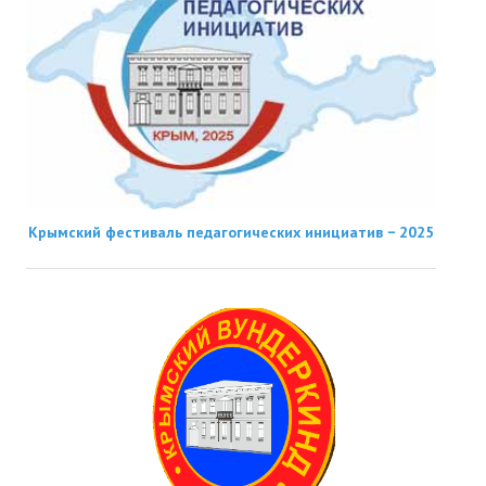
Крымский фестиваль педагогических инициатив − 2025