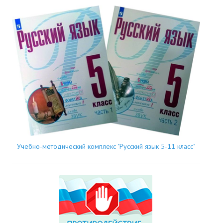
Учебно-методический комплекс "Русский язык 5-11 класс"