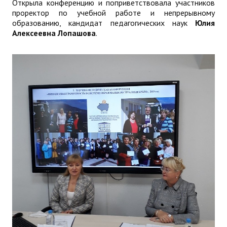
Открыла конференцию и поприветствовала участников
проректор по учебной работе и непрерывному
образованию, кандидат педагогических наук
Юлия
Алексеевна Лопашова
.