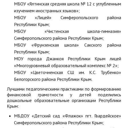
МБОУ «Ялтинская средняя школа № 12 с углубленным
изучением иностранных языков»;
МБОУ «Лицей» Симферопольского района
Республики Крым;
МБОУ «Чистенская школа-гимназия»
Симферопольского района Республики Крым;
МБОУ «Фрунзенская школа» Сакского района
Республики Крым;
МОУ города Джанкоя Республики Крым лицей
«Многоуровневый образовательный комплекс № 2»;
МБОУ «Цветочненская СШ им. К.С. Трубенко»
Белогорского района Республики Крым.
Лучшими педагогическими практиками по формированию
финансовой грамотности у детей поделились
дошкольные образовательные организации Республики
Крым:
МБДОУ «Детский сад «Флажок» пгт. Гвардейское»
Симферопольского района Республики Крым;