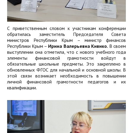
С приветственным словом к участникам конференции
обратилась заместитель Председателя Совета
министров Республики Крым – министр финансов
Республики Крым –
Ирина Валерьевна Кивико.
В своем
выступлении она отметила, что с нового учебного года
элементы финансовой грамотности войдут в
обязательные школьные предметы. Это закреплено в
обновленных ФГОС для начальной и основной школы. В
этой связи возникает необходимость в повышении
личной финансовой грамотности педагогов и их
квалификации.