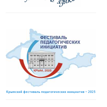
Крымский фестиваль педагогических инициатив − 2025