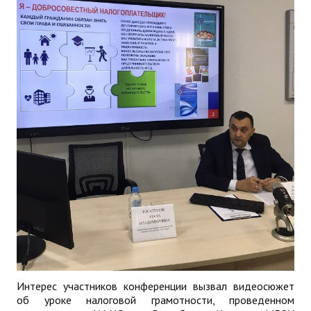
Интерес участников конференции вызвал видеосюжет
об уроке налоговой грамотности, проведенном