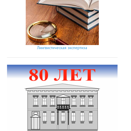
Лингвистическая экспертиза