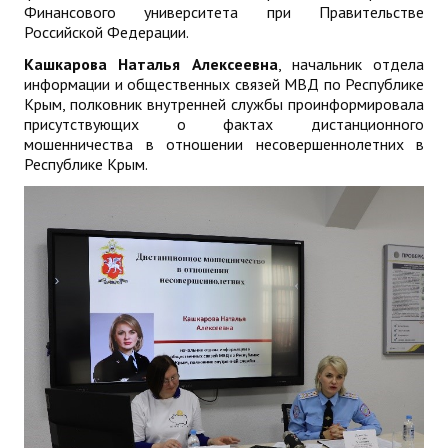
Финансового университета при Правительстве
Российской Федерации.
Кашкарова Наталья Алексеевна
, начальник отдела
информации и общественных связей МВД по Республике
Крым, полковник внутренней службы проинформировала
присутствующих о фактах дистанционного
мошенничества в отношении несовершеннолетних в
Республике Крым.