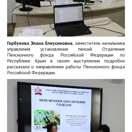
Горбунова Элана Елеусиновна
, заместитель начальника
управления установления пенсий Отделение
Пенсионного фонда Российской Федерации по
Республике Крым в своем выступлении подробно
рассказала о направлениях работы Пенсионного фонда
Российской Федерации.