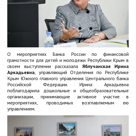
О мероприятиях Банка России по финансовой
грамотности для детей и молодежи Республики Крым в
своем выступлении рассказала
Яблучанская Ирина
Аркадьевна
, управляющий Отделения по Республике
Крым Южного главного управления Центрального банка
Российской Федерации. Ирина Аркадьевна
поблагодарила дошкольные и общеобразовательные
организации, принимающие активное участие в
мероприятиях, проводимых возглавляемым ею
управлением.