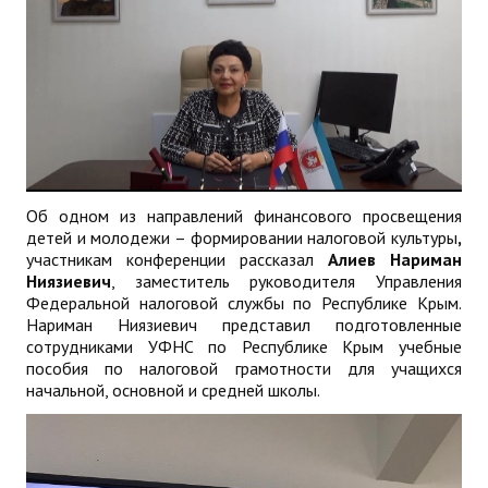
Об одном из направлений финансового просвещения
детей и молодежи – формировании налоговой культуры
,
участникам конференции рассказал
Алиев Нариман
Ниязиевич
, заместитель руководителя Управления
Федеральной налоговой службы по Республике Крым.
Нариман Ниязиевич представил подготовленные
сотрудниками УФНС по Республике Крым учебные
пособия по налоговой грамотности для учащихся
начальной, основной и средней школы.