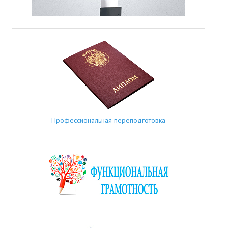
Профессиональная переподготовка