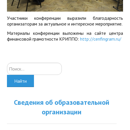
Участники конференции выразили благодарность
организаторам за актуальное и интересное мероприятие.
Материалы конференции выложены на сайте центра
финансовой грамотности КРИППО:
http://cenfingram.ru/
Искать...
Найти
Сведения об образовательной
организации