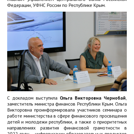
Федерации, УФНС России по Республике Крым.
С докладом выступила
Ольга Викторовна Чернобай
,
заместитель министра финансов Республики Крым. Ольга
Викторовна проинформировала участников семинара о
работе министерства в сфере финансового просвещения
детей и молодежи республики, а также о приоритетных
направлениях развития финансовой грамотности в
2022 году – цифровизации образовательных продуктов