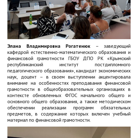
Элана Владимировна Рогатенюк
– заведующий
кафедрой естественно-математического образования и
финансовой грамотности ГБОУ ДПО РК «Крымский
республиканский институт постдипломного
педагогического образования», кандидат экономических
наук, доцент – в своем выступлении акцентировала
внимание на особенностях преподавания финансовой
грамотности в общеобразовательных организациях в
контексте обновленных ФГОС начального общего и
основного общего образования, а также методическом
обеспечении реализации программ обязательных
предметов, в содержание которых включен учебный
материал по финансовой грамотности.