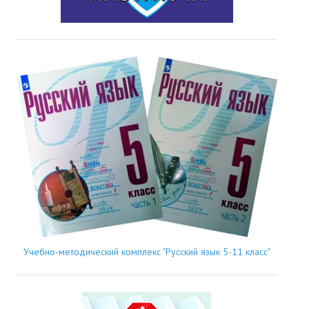
Учебно-методический комплекс "Русский язык 5-11 класс"