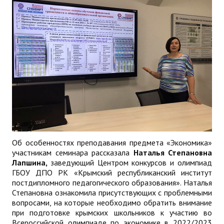
Об особенностях преподавания предмета «Экономика»
участникам семинара рассказала
Наталья Степановна
Лапшина,
заведующий Центром конкурсов и олимпиад
ГБОУ ДПО РК «Крымский республиканский институт
постдипломного педагогического образования». Наталья
Степановна ознакомила присутствующих с проблемными
вопросами, на которые необходимо обратить внимание
при подготовке крымских школьников к участию во
Всероссийской олимпиаде по экономике в 2022/2023