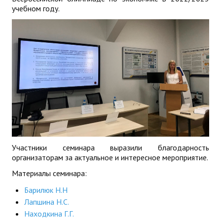
учебном году.
Участники семинара выразили благодарность
организаторам за актуальное и интересное мероприятие.
Материалы семинара:
Барилюк Н.Н
Лапшина Н.С.
Находкина Г.Г.