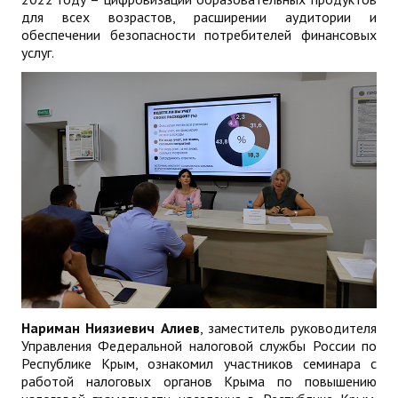
для всех возрастов, расширении аудитории и
обеспечении безопасности потребителей финансовых
услуг.
Нариман Ниязиевич
Алиев
, заместитель руководителя
Управления Федеральной налоговой службы России по
Республике Крым, ознакомил участников семинара с
работой налоговых органов Крыма по повышению