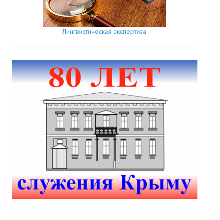
Лингвистическая экспертиза