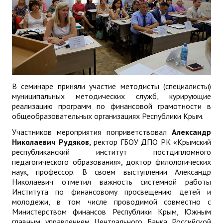
В семинаре приняли участие методисты (специалисты)
муниципальных методических служб, курирующие
реализацию программ по финансовой грамотности в
общеобразовательных организациях Республики Крым.
Участников мероприятия поприветствовал
Александр
Николаевич Рудяков,
ректор ГБОУ ДПО РК «Крымский
республиканский институт постдипломного
педагогического образования», доктор филологических
наук, профессор. В своем выступлении Александр
Николаевич отметил важность системной работы
Института по финансовому просвещению детей и
молодежи, в том числе проводимой совместно с
Министерством финансов Республики Крым, Южным
главным управлением Центрального Банка Российской