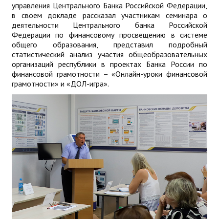
управления Центрального Банка Российской Федерации,
в своем докладе рассказал участникам семинара о
деятельности Центрального банка Российской
Федерации по финансовому просвещению в системе
общего образования, представил подробный
статистический анализ участия общеобразовательных
организаций республики в проектах Банка России по
финансовой грамотности – «Онлайн-уроки финансовой
грамотности» и «ДОЛ-игра».