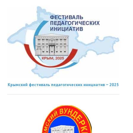
Крымский фестиваль педагогических инициатив − 2025