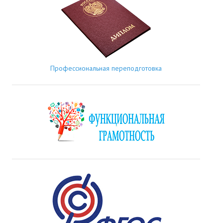
Профессиональная переподготовка