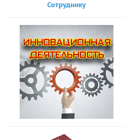
Сотруднику