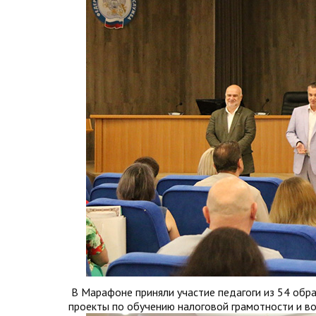
В Марафоне приняли участие педагоги из 54 обр
проекты по обучению налоговой грамотности и в