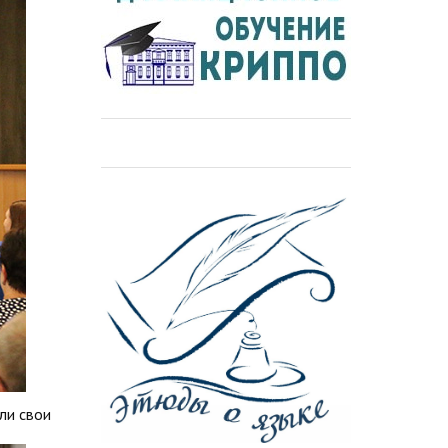
ли свои