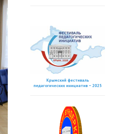
Крымский фестиваль
педагогических инициатив − 2025