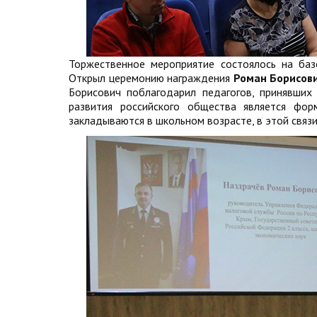
Торжественное мероприятие состоялось на ба
Открыл церемонию награждения
Роман Борисов
Борисович поблагодарил педагогов, принявших
развития российского общества является фор
закладываются в школьном возрасте, в этой связ