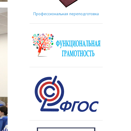
Профессиональная переподготовка