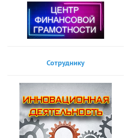
Сотруднику