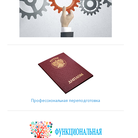
Профессиональная переподготовка