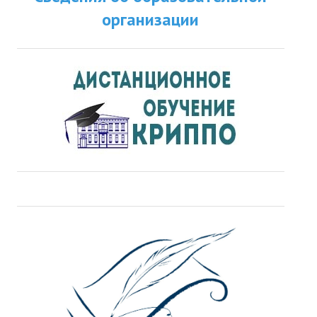
организации