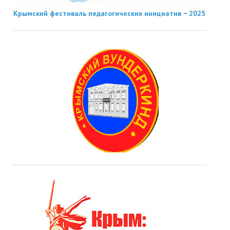
Крымский фестиваль педагогических инициатив − 2025