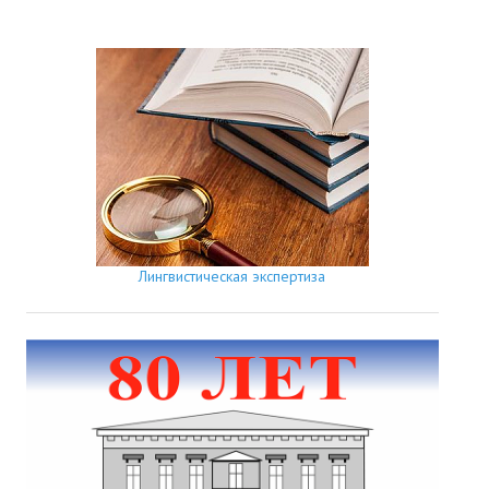
Лингвистическая экспертиза