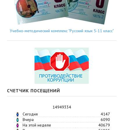
Учебно-методический комплекс "Русский язык 5-11 класс"
СЧЕТЧИК ПОСЕЩЕНИЙ
14949334
Сегодня
4147
Вчера
6090
На этой неделе
40679