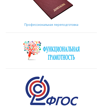
Профессиональная переподготовка