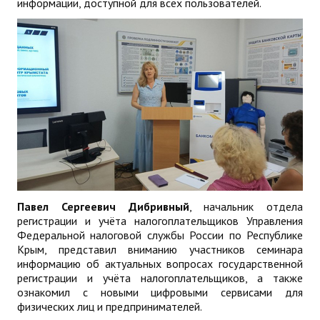
информации, доступной для всех пользователей.
Павел Сергеевич Дибривный
, начальник отдела
регистрации и учёта налогоплательщиков Управления
Федеральной налоговой службы России по Республике
Крым, представил вниманию участников семинара
информацию об актуальных вопросах государственной
регистрации и учёта налогоплательщиков, а также
ознакомил с новыми цифровыми сервисами для
физических лиц и предпринимателей.