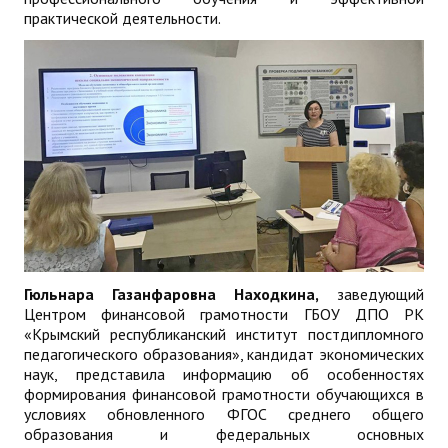
практической деятельности.
Гюльнара Газанфаровна Находкина,
заведующий
Центром финансовой грамотности ГБОУ ДПО РК
«Крымский республиканский институт постдипломного
педагогического образования», кандидат экономических
наук, представила информацию об особенностях
формирования финансовой грамотности обучающихся в
условиях обновленного ФГОС среднего общего
образования и федеральных основных