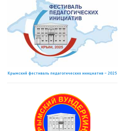
Крымский фестиваль педагогических инициатив − 2025