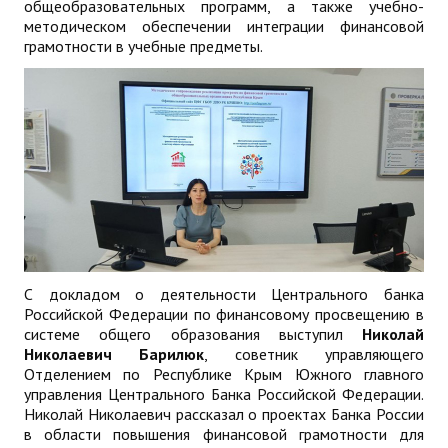
общеобразовательных программ, а также учебно-
методическом обеспечении интеграции финансовой
грамотности в учебные предметы.
С докладом о деятельности Центрального банка
Российской Федерации по финансовому просвещению в
системе общего образования выступил
Николай
Николаевич Барилюк
, советник управляющего
Отделением по Республике Крым Южного главного
управления Центрального Банка Российской Федерации.
Николай Николаевич рассказал о проектах Банка России
в области повышения финансовой грамотности для