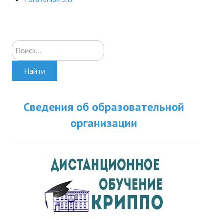
Искать...
Найти
Сведения об образовательной
организации