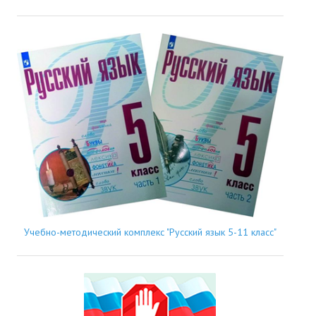
Учебно-методический комплекс "Русский язык 5-11 класс"