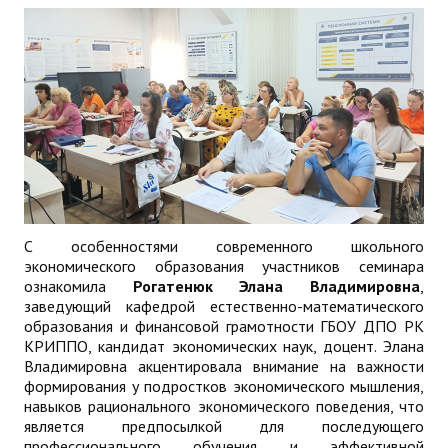
С особенностями современного школьного
экономического образования участников семинара
ознакомила
Рогатенюк Элана Владимировна
,
заведующий кафедрой естественно-математического
образования и финансовой грамотности ГБОУ ДПО РК
КРИППО, кандидат экономических наук, доцент. Элана
Владимировна акцентировала внимание на важности
формирования у подростков экономического мышления,
навыков рационального экономического поведения, что
является предпосылкой для последующего
профессионального обучения и эффективной