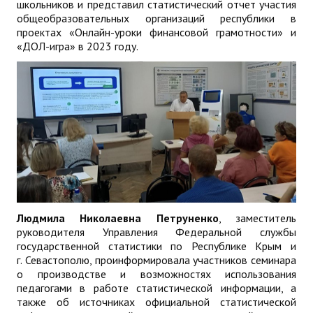
школьников и представил статистический отчет участия
общеобразовательных организаций республики в
проектах «Онлайн-уроки финансовой грамотности» и
«ДОЛ-игра» в 2023 году.
Людмила Николаевна Петруненко
, заместитель
руководителя Управления Федеральной службы
государственной статистики по Республике Крым и
г. Севастополю, проинформировала участников семинара
о производстве и возможностях использования
педагогами в работе статистической информации, а
также об источниках официальной статистической