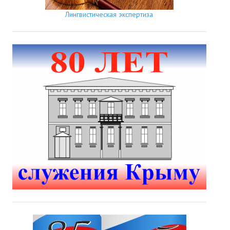
Лингвистическая экспертиза