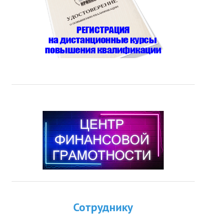
Сотруднику