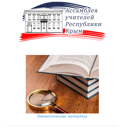
Лингвистическая экспертиза