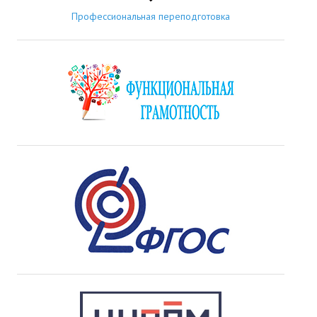
Профессиональная переподготовка