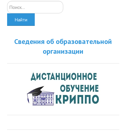
Искать...
Найти
Сведения об образовательной
организации