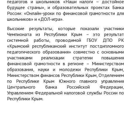
педагогов и школьников «Наши налоги – достойное
будущее страны», и образовательных проектах Банка
России: «Онлайн-уроки по финансовой грамотности для
школьников» и «ДОЛ-игра».
Высокие результаты, которые показали участники
Чемпионата из Республики Крым – это результат
системной работы, проводимой ГБОУ ДПО РК
«Крымский республиканский институт постдипломного
педагогического образования» совместно с основными
участниками реализации стратегии повышения
финансовой грамотности в регионе – Министерством
образования, науки и молодежи Республики Крым,
Министерством финансов Республики Крым, Отделением
по Республике Крым Южного главного управления
Центрального банка Российской Федерации,
Управлением Федеральной налоговой службы России по
Республики Крым.