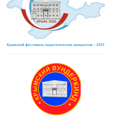
Крымский фестиваль педагогических инициатив − 2025