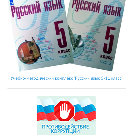
Учебно-методический комплекс "Русский язык 5-11 класс"