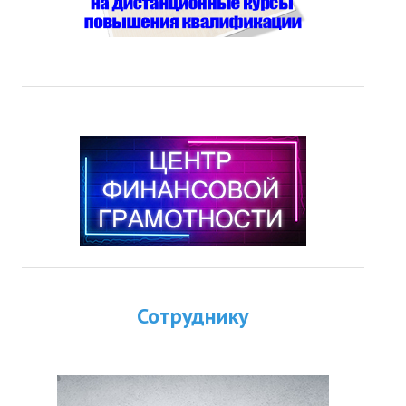
Сотруднику