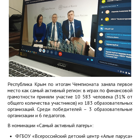
Республика Крым по итогам Чемпионата заняла первое
место как самый активный регион: в играх по финансовой
грамотности приняли участие 10 583 человека (31% от
общего количества участников) из 183 образовательных
организаций. Среди победителей – 3 образовательные
организации и 6 педагогов.
В номинации «Самый активный лагерь»:
ФГБОУ «Всероссийский детский центр «Алые паруса»