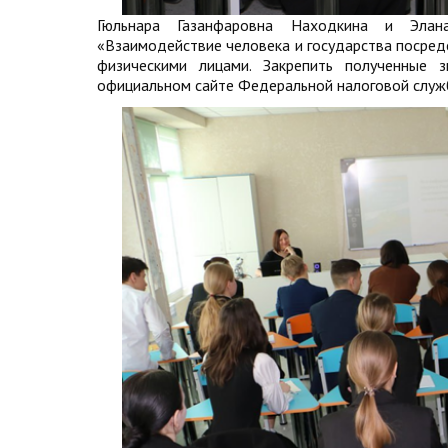
Гюльнара Газанфаровна Находкина и Элан
«Взаимодействие человека и государства посред
физическими лицами. Закрепить полученные з
официальном сайте Федеральной налоговой служ