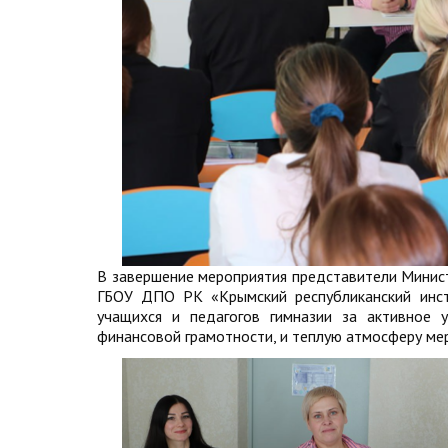
В завершение мероприятия представители Минис
ГБОУ ДПО РК «Крымский республиканский инст
учащихся и педагогов гимназии за активное 
финансовой грамотности, и теплую атмосферу ме