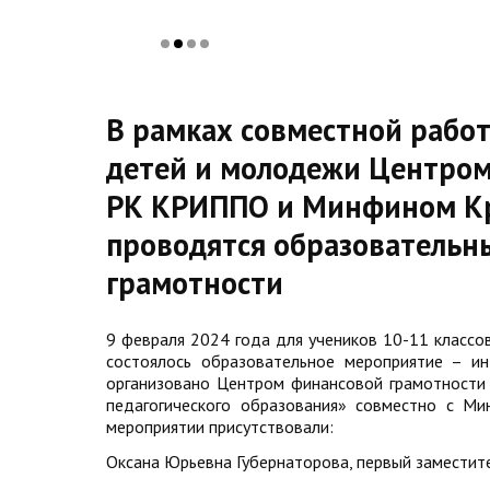
В рамках совместной рабо
детей и молодежи Центром
РК КРИППО и Минфином Кр
проводятся образовательн
грамотности
9 февраля 2024 года для учеников 10-11 классо
состоялось образовательное мероприятие – ин
организовано Центром финансовой грамотности
педагогического образования» совместно с Ми
мероприятии присутствовали:
Оксана Юрьевна Губернаторова, первый заместит