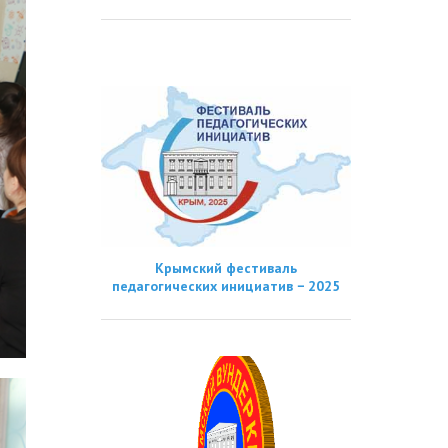
Крымский фестиваль
педагогических инициатив − 2025