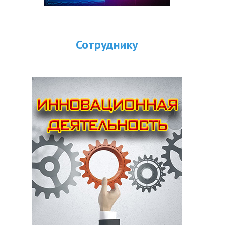
Сотруднику