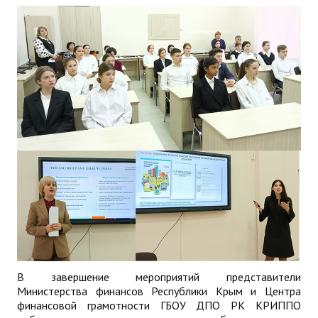
В завершение мероприятий представители
Министерства финансов Республики Крым и Центра
финансовой грамотности ГБОУ ДПО РК КРИППО