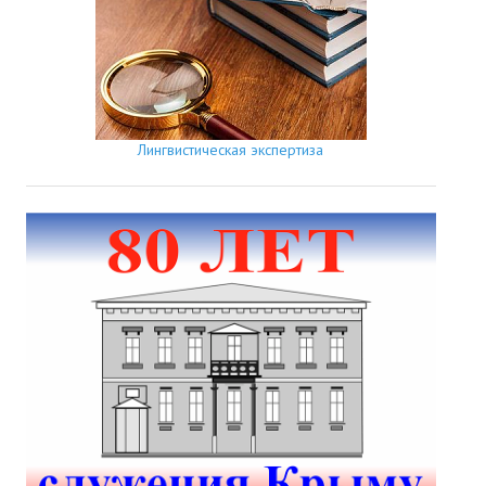
Лингвистическая экспертиза