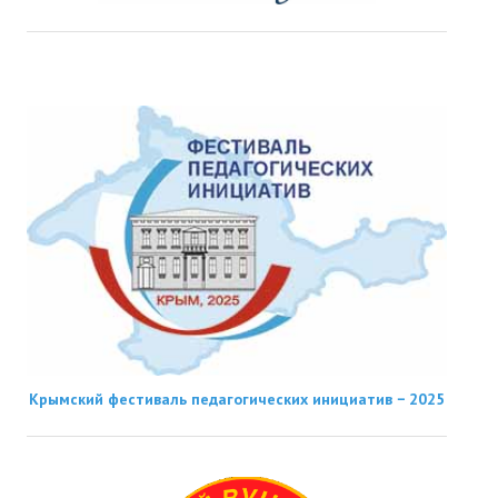
Крымский фестиваль педагогических инициатив − 2025