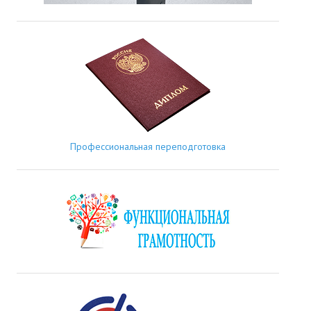
Профессиональная переподготовка