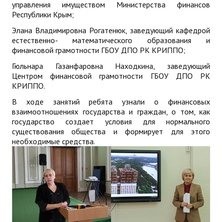
управления имуществом Министерства финансов
Республики Крым;
Элана Владимировна Рогатенюк, заведующий кафедрой
естественно- математического образования и
финансовой грамотности ГБОУ ДПО РК КРИППО;
Гюльнара Газанфаровна Находкина, заведующий
Центром финансовой грамотности ГБОУ ДПО РК
КРИППО.
В ходе занятий ребята узнали о финансовых
взаимоотношениях государства и граждан, о том, как
государство создает условия для нормального
существования общества и формирует для этого
необходимые средства.