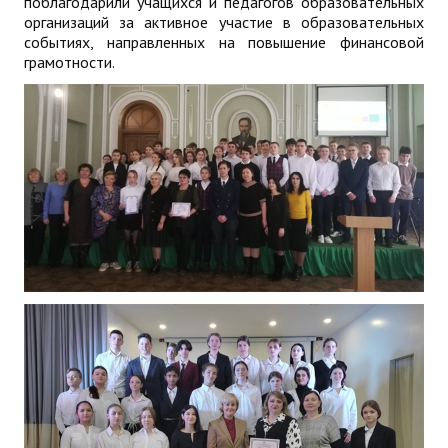
поблагодарили учащихся и педагогов образовательных
организаций за активное участие в образовательных
событиях, направленных на повышение финансовой
грамотности.