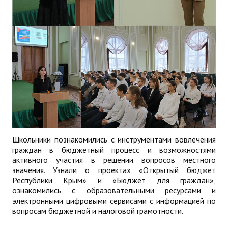
Школьники познакомились с инструментами вовлечения
граждан в бюджетный процесс и возможностями
активного участия в решении вопросов местного
значения. Узнали о проектах «Открытый бюджет
Республики Крым» и «Бюджет для граждан»,
ознакомились с образовательными ресурсами и
электронными цифровыми сервисами с информацией по
вопросам бюджетной и налоговой грамотности.