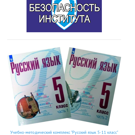
Учебно-методический комплекс "Русский язык 5-11 класс"