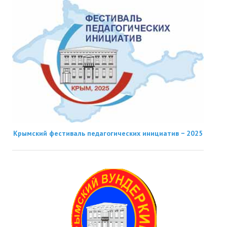
Крымский фестиваль педагогических инициатив − 2025