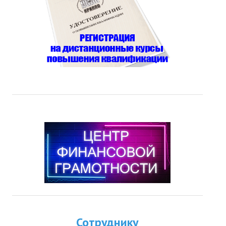
Сотруднику