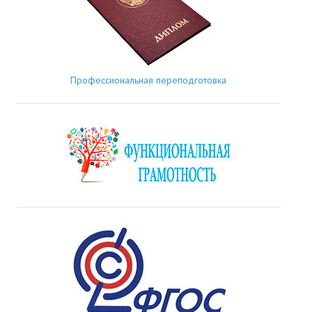
Профессиональная переподготовка