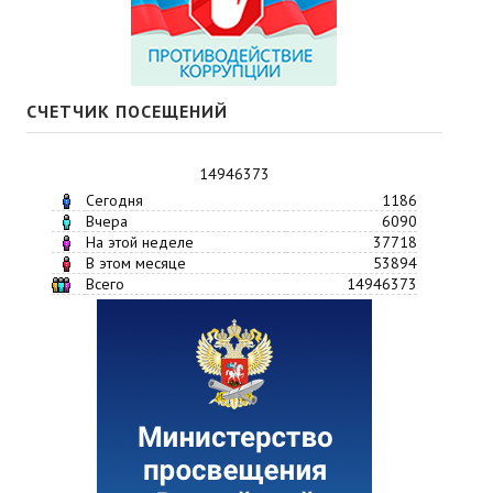
СЧЕТЧИК ПОСЕЩЕНИЙ
14946373
Сегодня
1186
Вчера
6090
На этой неделе
37718
В этом месяце
53894
Всего
14946373