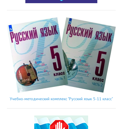
Учебно-методический комплекс "Русский язык 5-11 класс"