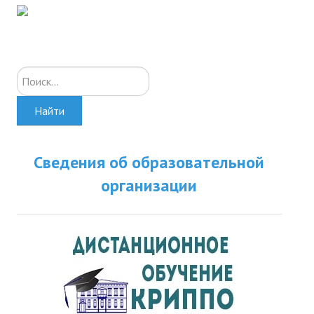
Искать...
Найти
Сведения об образовательной
организации