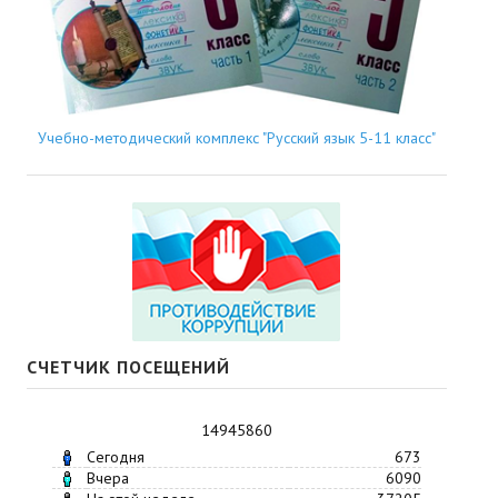
Учебно-методический комплекс "Русский язык 5-11 класс"
СЧЕТЧИК ПОСЕЩЕНИЙ
14945860
Сегодня
673
Вчера
6090