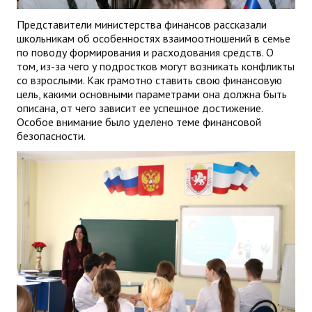
Представители министерства финансов рассказали
школьникам об особенностях взаимоотношений в семье
по поводу формирования и расходования средств. О
том, из-за чего у подростков могут возникать конфликты
со взрослыми. Как грамотно ставить свою финансовую
цель, какими основными параметрами она должна быть
описана, от чего зависит ее успешное достижение.
Особое внимание было уделено теме финансовой
безопасности.