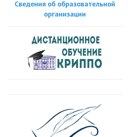
Сведения об образовательной
организации