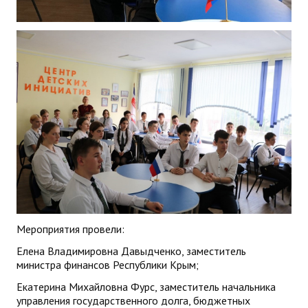
Мероприятия провели:
Елена Владимировна Давыдченко, заместитель
министра финансов Республики Крым;
Екатерина Михайловна Фурс, заместитель начальника
управления государственного долга, бюджетных