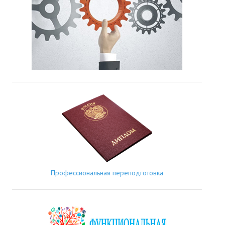
Профессиональная переподготовка