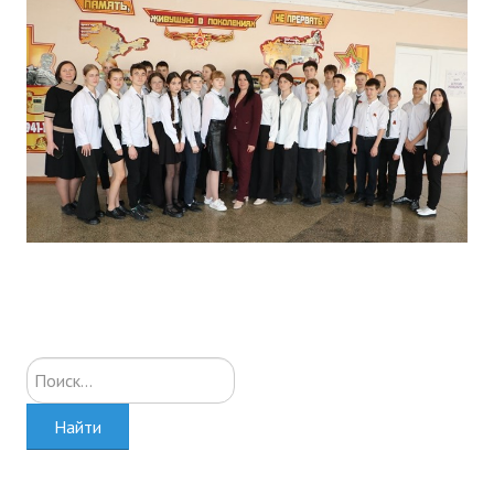
Искать...
Найти