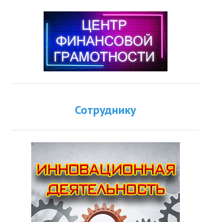
Сотруднику