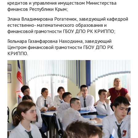
кредитов и управления имуществом Министерства
финансов Республики Крым;
Элана Владимировна Рогатенюк, заведующий кафедрой
естественно- математического образования и
финансовой грамотности ГБОУ ДПО РК КРИППО;
Гюльнара Газанфаровна Находкина, заведующий
Центром финансовой грамотности ГБОУ ДПО РК
КРИППО.