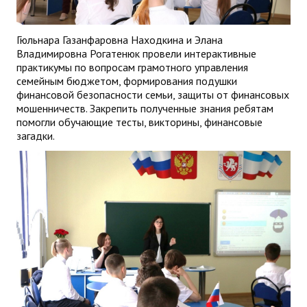
Гюльнара Газанфаровна Находкина и Элана
Владимировна Рогатенюк провели интерактивные
практикумы по вопросам грамотного управления
семейным бюджетом, формирования подушки
финансовой безопасности семьи, защиты от финансовых
мошенничеств. Закрепить полученные знания ребятам
помогли обучающие тесты, викторины, финансовые
загадки.