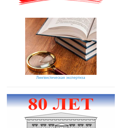
Лингвистическая экспертиза