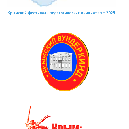
Крымский фестиваль педагогических инициатив − 2025