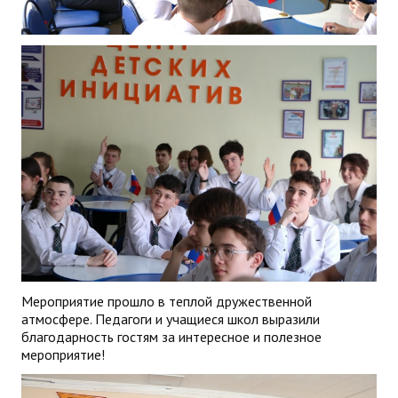
Мероприятие прошло в теплой дружественной
атмосфере. Педагоги и учащиеся школ выразили
благодарность гостям за интересное и полезное
мероприятие!