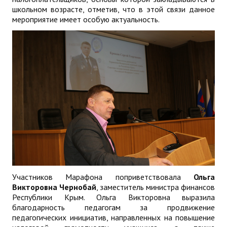
школьном возрасте, отметив, что в этой связи данное
мероприятие имеет особую актуальность.
Участников Марафона поприветствовала
Ольга
Викторовна Чернобай
, заместитель министра финансов
Республики Крым. Ольга Викторовна выразила
благодарность педагогам за продвижение
педагогических инициатив, направленных на повышение