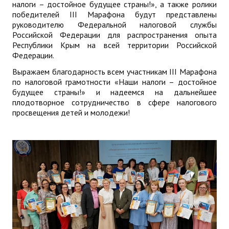
налоги – достойное будущее страны!», а также ролики
победителей III Марафона будут представлены
руководителю Федеральной налоговой службы
Российской Федерации для распространения опыта
Республики Крым на всей территории Российской
Федерации.
Выражаем благодарность всем участникам III Марафона
по налоговой грамотности «Наши налоги – достойное
будущее страны!» и надеемся на дальнейшее
плодотворное сотрудничество в сфере налогового
просвещения детей и молодежи!