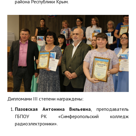
района Республики Крым.
Дипломами III степени награждены:
Пазовская Антонина Вильевна
, преподаватель
ГБПОУ РК «Симферопольский колледж
радиоэлектроники».