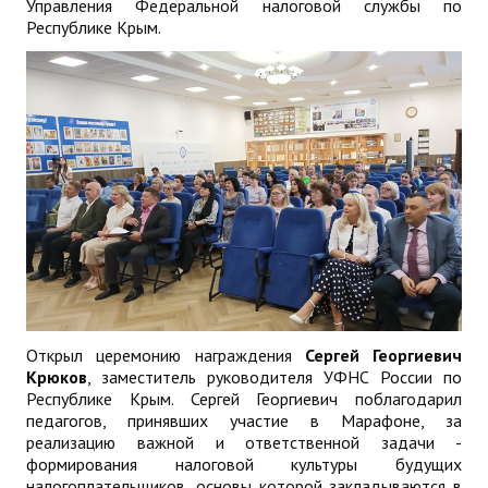
Управления Федеральной налоговой службы по
Республике Крым.
Открыл церемонию награждения
Сергей Георгиевич
Крюков
, заместитель руководителя УФНС России по
Республике Крым. Сергей Георгиевич поблагодарил
педагогов, принявших участие в Марафоне, за
реализацию важной и ответственной задачи -
формирования налоговой культуры будущих
налогоплательщиков, основы которой закладываются в