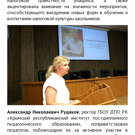
налоговой грамотности учащихся, а также
акцентировала внимание на значимости мероприятия,
способствующего внедрению новых форм в обучении и
воспитании налоговой культуры школьников.
Александр Николаевич Рудяков
, ректор ГБОУ ДПО РК
«Крымский республиканский институт постдипломного
педагогического образования», поприветствовал
педагогов, поблагодарил их за активное участие в