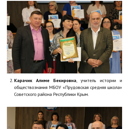
Карачик Алиме Бекировна
, учитель истории и
обществознания МБОУ «Прудовская средняя школа»
Советского района Республики Крым.