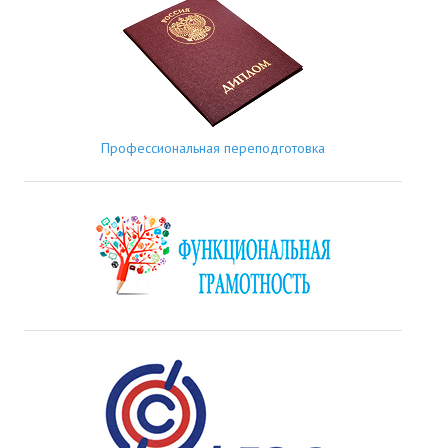
Профессиональная переподготовка