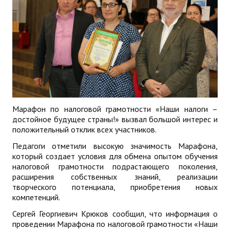
Марафон по налоговой грамотности «Наши налоги –
достойное будущее страны!» вызвал большой интерес и
положительный отклик всех участников.
Педагоги отметили высокую значимость Марафона,
который создает условия для обмена опытом обучения
налоговой грамотности подрастающего поколения,
расширения собственных знаний, реализации
творческого потенциала, приобретения новых
компетенций.
Сергей Георгиевич Крюков сообщил, что информация о
проведении Марафона по налоговой грамотности «Наши