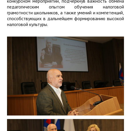
конкурсном мероприятии, подчеркнув важность обмена
педагогическим опытом обучения налоговой
грамотности школьников, а также умений и компетенций,
способствующих в дальнейшем формированию высокой
налоговой культуры.