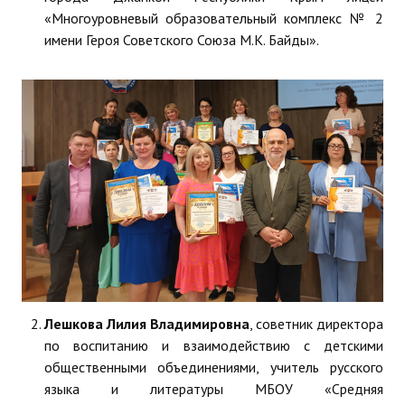
«Многоуровневый образовательный комплекс № 2
имени Героя Советского Союза М.К. Байды».
Лешкова Лилия Владимировна
, советник директора
по воспитанию и взаимодействию с детскими
общественными объединениями, учитель русского
языка и литературы МБОУ «Средняя