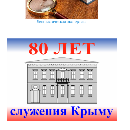
Лингвистическая экспертиза