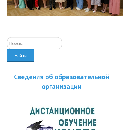
Искать...
Найти
Сведения об образовательной
организации