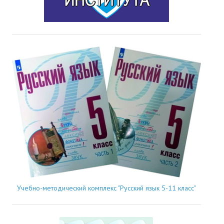
Учебно-методический комплекс "Русский язык 5-11 класс"