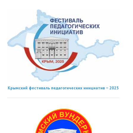
Крымский фестиваль педагогических инициатив − 2025