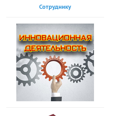
Сотруднику