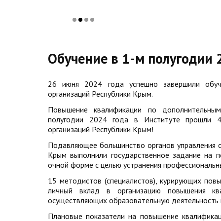
Обучение в 1-м полугодии 
26 июня 2024 года успешно завершили обуч
организаций Республики Крым.
Повышение квалификации по дополнительным
полугодии 2024 года в Институте прошли 4
организаций Республики Крым!
Подавляющее большинство органов управления о
Крым выполнили государственное задание на п
очной форме с целью устранения профессиональн
15 методистов (специалистов), курирующих пов
личный вклад в организацию повышения ква
осуществляющих образовательную деятельность н
Плановые показатели на повышение квалифика