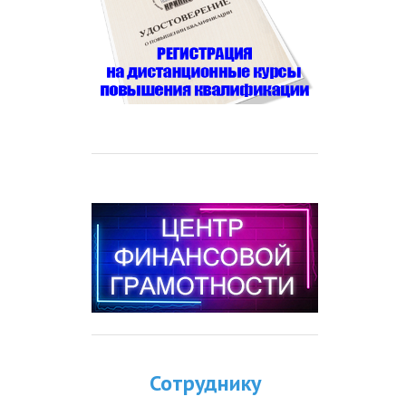
Сотруднику