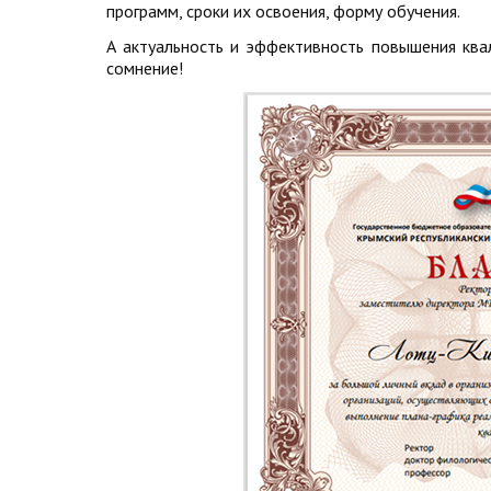
программ, сроки их освоения, форму обучения.
А актуальность и эффективность повышения к
сомнение!