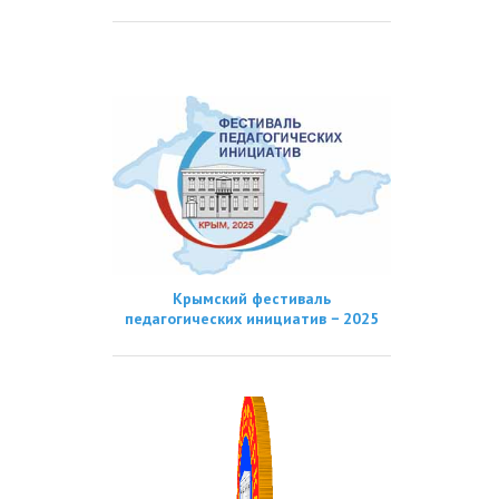
Крымский фестиваль
педагогических инициатив − 2025