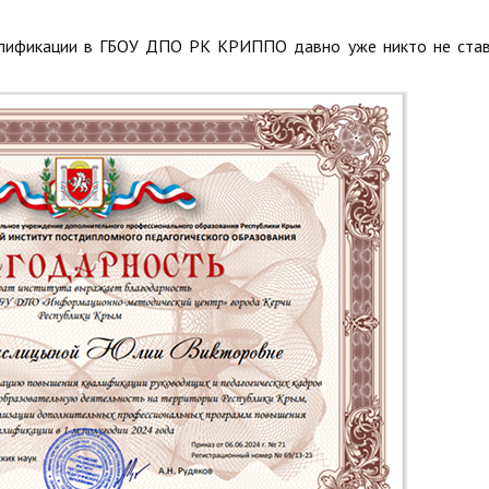
валификации в ГБОУ ДПО РК КРИППО давно уже никто не ста