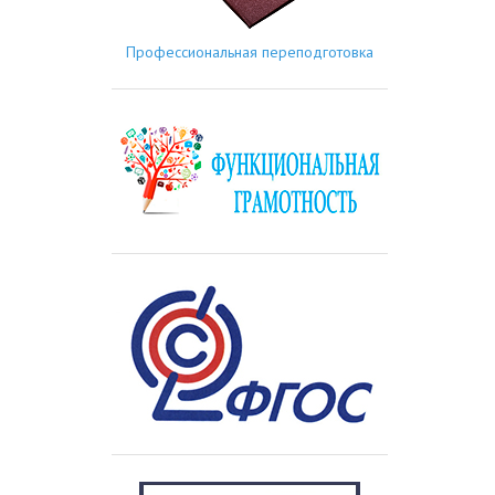
Профессиональная переподготовка