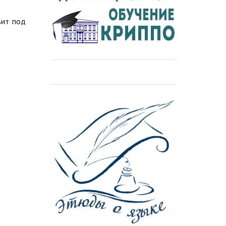
вит под