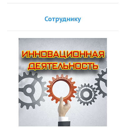
Сотруднику