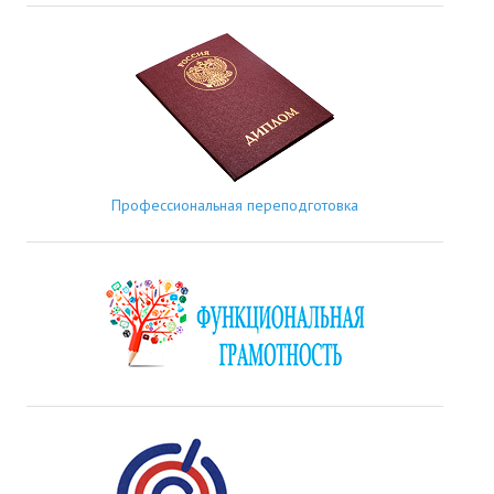
Профессиональная переподготовка