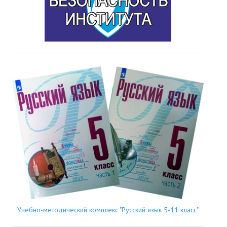
Учебно-методический комплекс "Русский язык 5-11 класс"