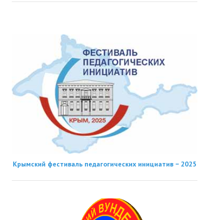
Крымский фестиваль педагогических инициатив − 2025