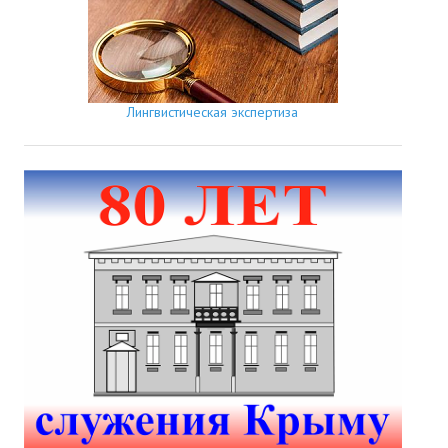
Лингвистическая экспертиза