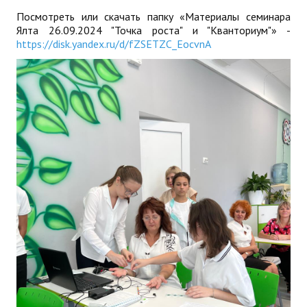
Посмотреть или скачать папку «Материалы семинара
Ялта 26.09.2024 "Точка роста" и "Кванториум"» -
https://disk.yandex.ru/d/fZSETZC_EocvnA