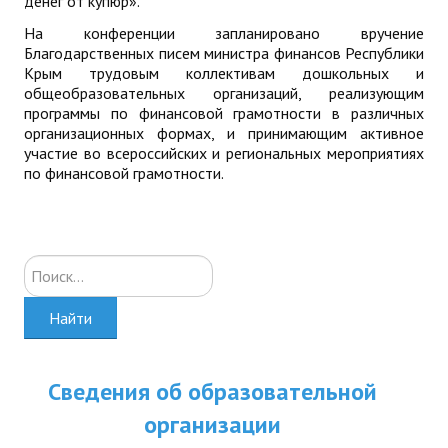
денег от купюр».
На конференции запланировано вручение
Благодарственных писем министра финансов Республики
Крым трудовым коллективам дошкольных и
общеобразовательных организаций, реализующим
программы по финансовой грамотности в различных
организационных формах, и принимающим активное
участие во всероссийских и региональных мероприятиях
по финансовой грамотности.
Искать...
Найти
Сведения об образовательной
организации