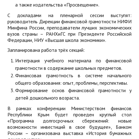
а также издательства «Просвещение».
С докладами на пленарной сессии выступят:
руководитель Дирекции финансовой грамотности НИФИ
Минфина России, преподаватели лучших экономических
вузов страны – РАНХиГС при Президенте Российской
Федерации, НИУ «Высшая школа экономики».
Запланирована работа трёх секций:
Интеграция учебного материала по финансовой
грамотности в содержание школьных предметов.
Финансовая грамотность в системе начального
общего образования: опыт, проблемы, перспективы.
Формирование основ финансовой грамотности у
детей дошкольного возраста.
В рамках конференции Министерством финансов
Республики Крым будет проведен круглый стол
«Программа долгосрочных сбережений: новые
возможности инвестиций в свое будущее», Банком
России – организована выставка «История бумажных