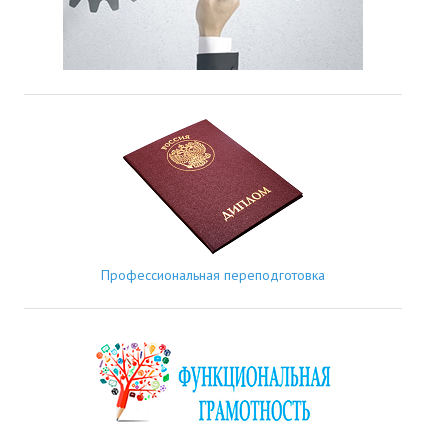
Профессиональная переподготовка