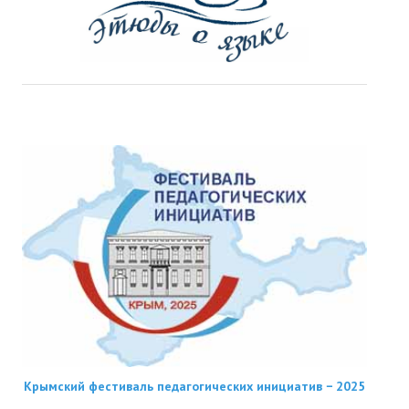
Крымский фестиваль педагогических инициатив − 2025