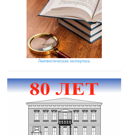
Лингвистическая экспертиза