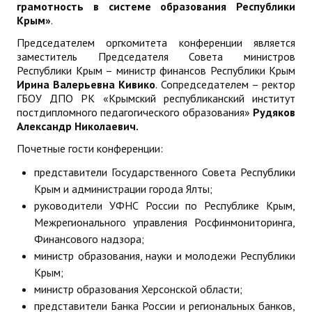
грамотность в системе образования Республики
Крым»
.
Председателем оргкомитета конференции является
заместитель Председателя Совета министров
Республики Крым – министр финансов Республики Крым
Ирина Валерьевна Кивико
. Сопредседателем – ректор
ГБОУ ДПО РК «Крымский республиканский институт
постдипломного педагогического образования»
Рудяков
Александр Николаевич.
Почетные гости конференции:
представители Государственного Совета Республики
Крым и администрации города Ялты;
руководители УФНС России по Республике Крым,
Межрегионального управления Росфинмониторинга,
Финансового надзора;
министр образования, науки и молодежи Республики
Крым;
министр образования Херсонской области;
представители Банка России и региональных банков,