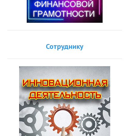
Сотруднику