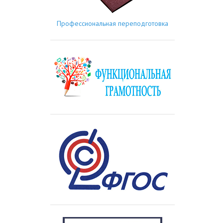
Профессиональная переподготовка