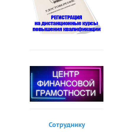
Сотруднику