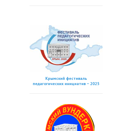
Крымский фестиваль
педагогических инициатив − 2025