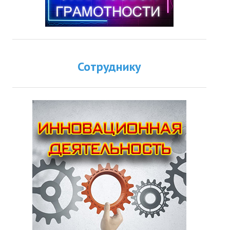
Сотруднику