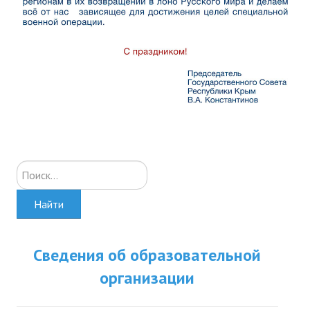
Искать...
Найти
Сведения об образовательной
организации