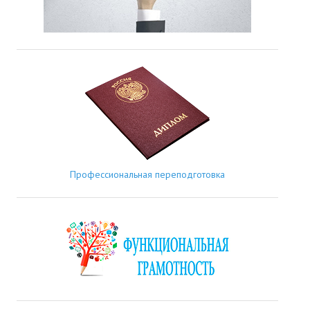
Профессиональная переподготовка