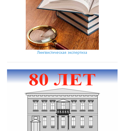
Лингвистическая экспертиза