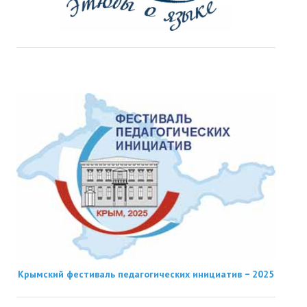
Крымский фестиваль педагогических инициатив − 2025