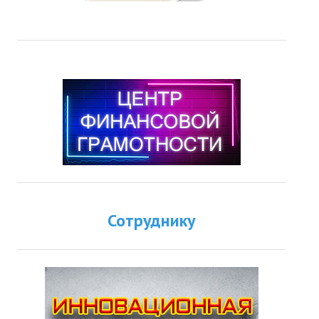
Сотруднику