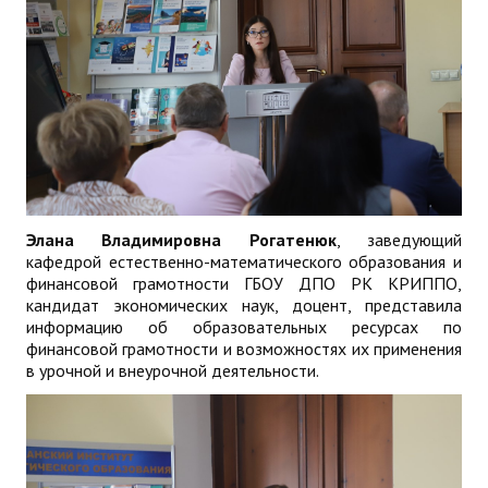
Элана Владимировна Рогатенюк
, заведующий
кафедрой естественно-математического образования и
финансовой грамотности ГБОУ ДПО РК КРИППО,
кандидат экономических наук, доцент, представила
информацию об образовательных ресурсах по
финансовой грамотности и возможностях их применения
в урочной и внеурочной деятельности.