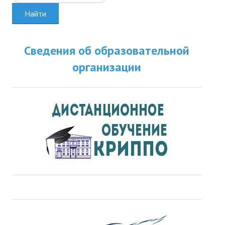
Найти
Сведения об образовательной
организации