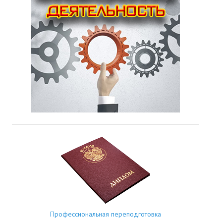
Профессиональная переподготовка