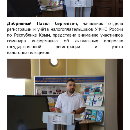
Дибривный Павел Сергеевич,
начальник отдела
регистрации и учёта налогоплательщиков УФНС России
по Республике Крым, представил вниманию участников
семинара информацию об актуальных вопросах
государственной регистрации и учёта
налогоплательщиков.