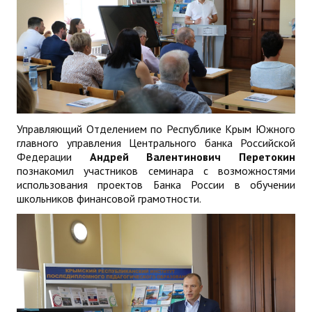
Управляющий Отделением по Республике Крым Южного
главного управления Центрального банка Российской
Федерации
Андрей Валентинович Перетокин
познакомил участников семинара с возможностями
использования проектов Банка России в обучении
школьников финансовой грамотности.