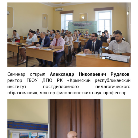
Семинар открыл
Александр Николаевич Рудяков
,
ректор ГБОУ ДПО РК «Крымский республиканский
институт постдипломного педагогического
образования», доктор филологических наук, профессор.