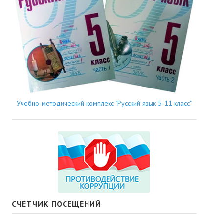
Учебно-методический комплекс "Русский язык 5-11 класс"
СЧЕТЧИК ПОСЕЩЕНИЙ