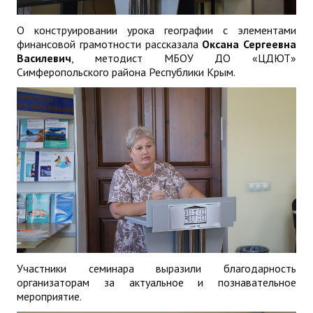
О конструировании урока географии с элементами
финансовой грамотности рассказала
Оксана Сергеевна
Василевич
, методист МБОУ ДО «ЦДЮТ»
Симферопольского района Республики Крым.
Участники семинара выразили благодарность
организаторам за актуальное и познавательное
мероприятие.