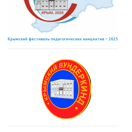
Крымский фестиваль педагогических инициатив − 2025