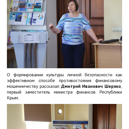
О формировании культуры личной безопасности как
эффективном способе противостояния финансовому
мошенничеству рассказал
Дмитрий Иванович Шеряко
,
первый заместитель министра финансов Республики
Крым.