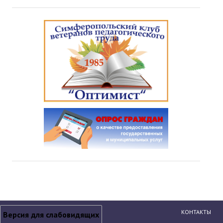
КОНТАКТЫ
Версия для слабовидящих