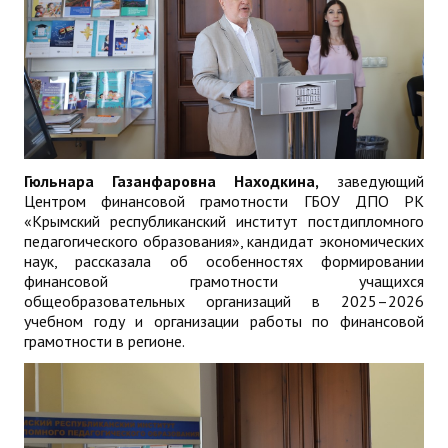
Гюльнара Газанфаровна Находкина,
заведующий
Центром финансовой грамотности ГБОУ ДПО РК
«Крымский республиканский институт постдипломного
педагогического образования», кандидат экономических
наук, рассказала об особенностях формировании
финансовой грамотности учащихся
общеобразовательных организаций в 2025–2026
учебном году и организации работы по финансовой
грамотности в регионе.