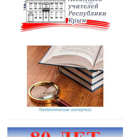
Лингвистическая экспертиза