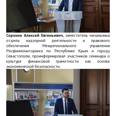
Сорокин Алексей Евгеньевич,
заместитель начальника
отдела надзорной деятельности и правового
обеспечения Межрегионального управления
Росфинмониторинга по Республике Крым и городу
Севастополю, проинформировал участников семинара о
культуре финансовой грамотности как основе
экономической безопасности.