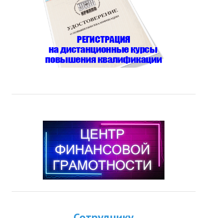
Сотруднику