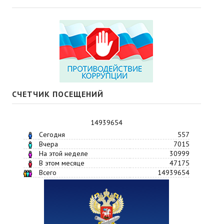
СЧЕТЧИК ПОСЕЩЕНИЙ
14939654
Сегодня
557
Вчера
7015
На этой неделе
30999
В этом месяце
47175
Всего
14939654