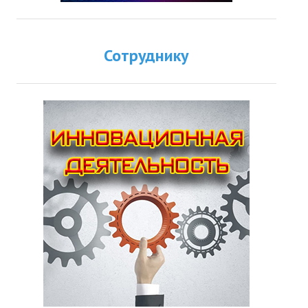
Сотруднику