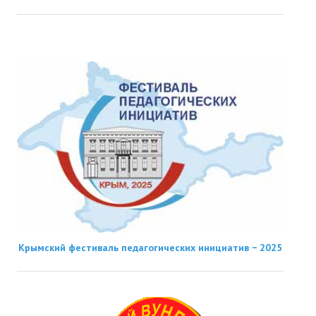
Крымский фестиваль педагогических инициатив − 2025