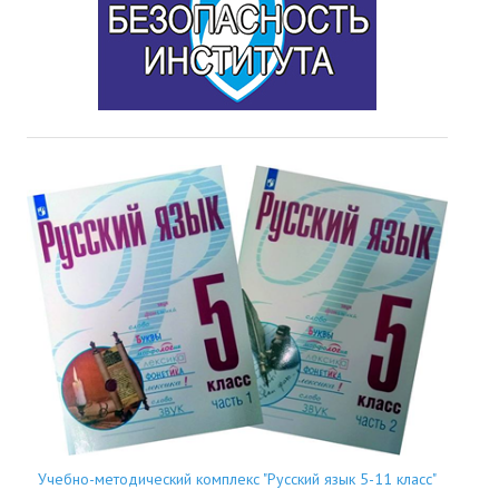
Учебно-методический комплекс "Русский язык 5-11 класс"