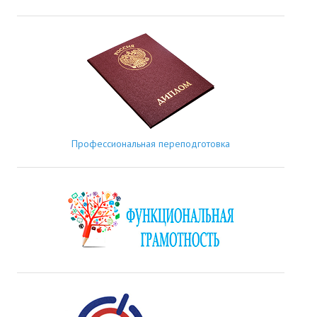
Профессиональная переподготовка