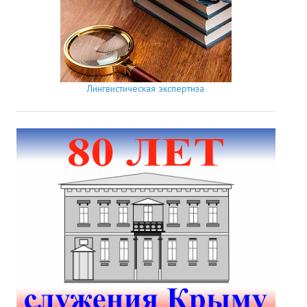
Лингвистическая экспертиза