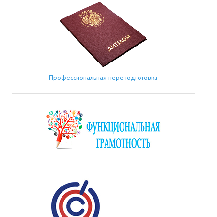
Профессиональная переподготовка