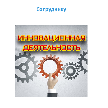
Сотруднику