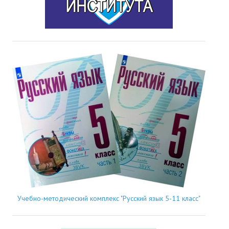
Учебно-методический комплекс "Русский язык 5-11 класс"