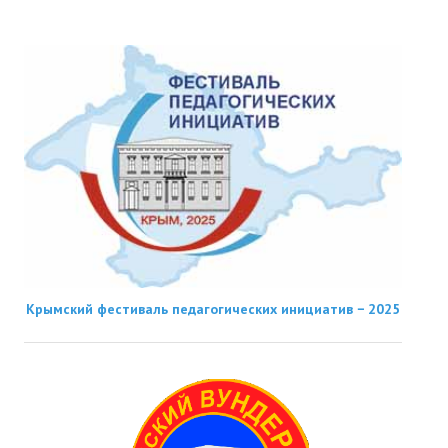
Крымский фестиваль педагогических инициатив − 2025