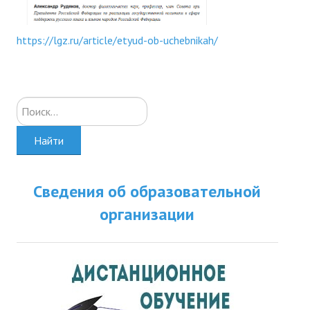
https://lgz.ru/article/etyud-ob-uchebnikah/
Искать...
Найти
Сведения об образовательной
организации