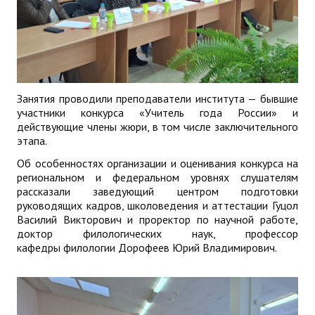
Занятия проводили преподаватели института — бывшие
участники конкурса «Учитель года России» и
действующие члены жюри, в том числе заключительного
этапа.
Об особенностях организации и оценивания конкурса на
региональном и федеральном уровнях слушателям
рассказали заведующий центром подготовки
руководящих кадров, школоведения и аттестации Гуцол
Василий Викторович и проректор по научной работе,
доктор филологических наук, профессор
кафедры филологии Дорофеев Юрий Владимирович.