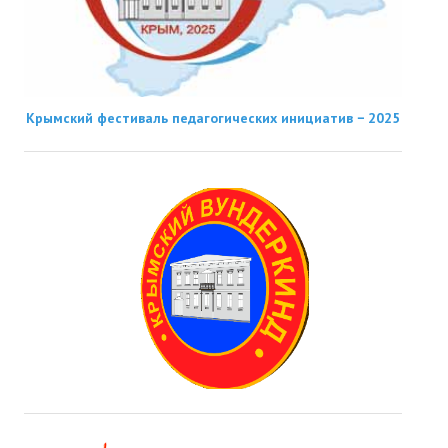
Крымский фестиваль педагогических инициатив − 2025