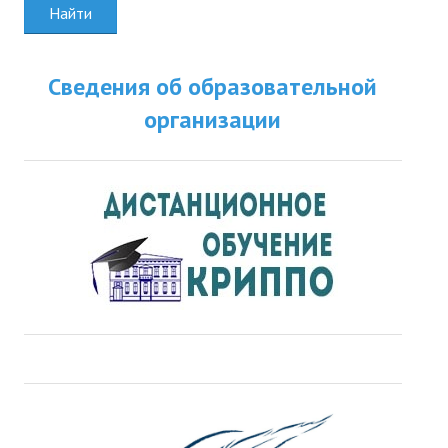
Найти
Сведения об образовательной
организации