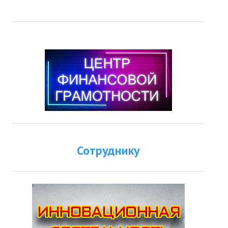
Сотруднику