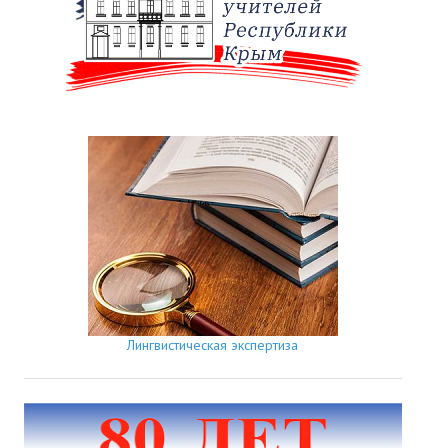
Лингвистическая экспертиза