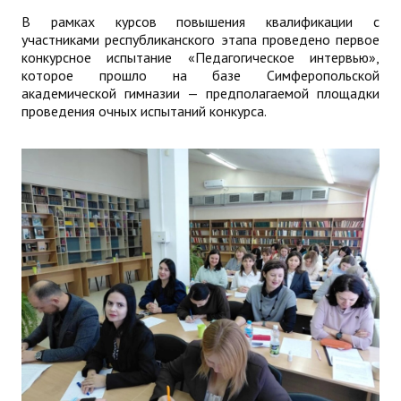
В рамках курсов повышения квалификации с
участниками республиканского этапа проведено первое
конкурсное испытание «Педагогическое интервью»,
которое прошло на базе Симферопольской
академической гимназии — предполагаемой площадки
проведения очных испытаний конкурса.