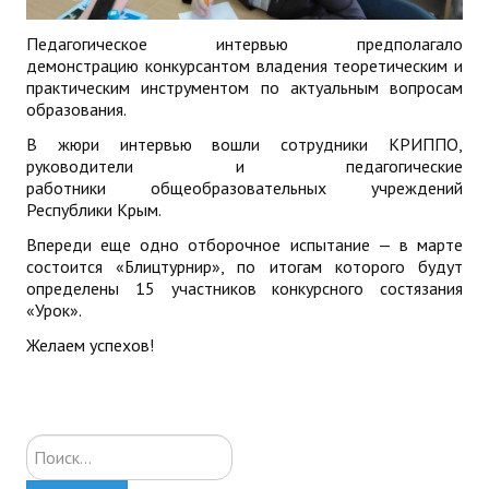
Педагогическое интервью предполагало
демонстрацию конкурсантом владения теоретическим и
практическим инструментом по актуальным вопросам
образования.
В жюри интервью вошли сотрудники КРИППО,
руководители и педагогические
работники общеобразовательных учреждений
Республики Крым.
Впереди еще одно отборочное испытание — в марте
состоится «Блицтурнир», по итогам которого будут
определены 15 участников конкурсного состязания
«Урок».
Желаем успехов!
Искать...