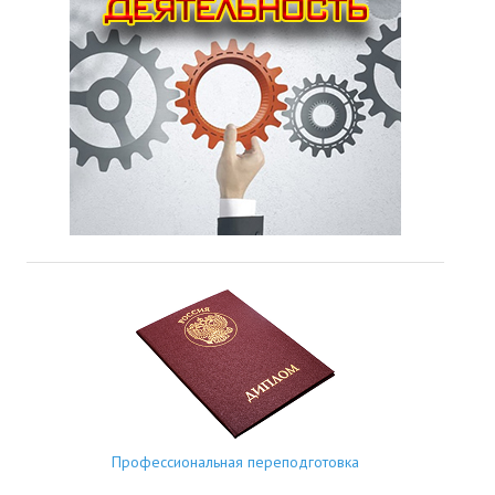
Профессиональная переподготовка