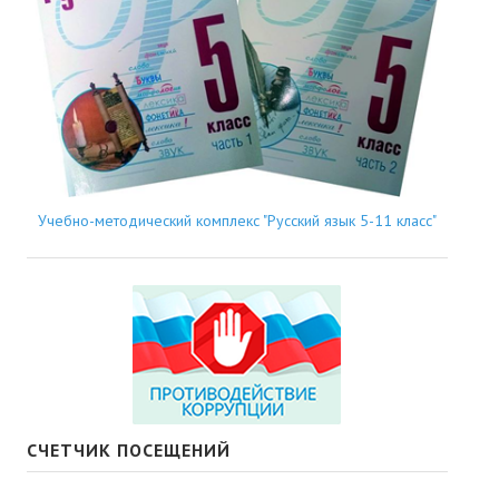
Учебно-методический комплекс "Русский язык 5-11 класс"
СЧЕТЧИК ПОСЕЩЕНИЙ