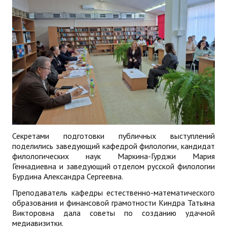
Секретами подготовки публичных выступлений
поделились заведующий кафедрой филологии, кандидат
филологических наук Маркина-Гурджи Мария
Геннадиевна и заведующий отделом русской филологии
Бурдина Александра Сергеевна.
Преподаватель кафедры естественно-математического
образования и финансовой грамотности Киндра Татьяна
Викторовна дала советы по созданию удачной
медиавизитки.