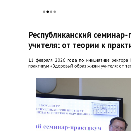
Республиканский семинар-
учителя: от теории к практ
11 февраля 2026 года по инициативе ректора И
практикум «Здоровый образ жизни учителя: от тео