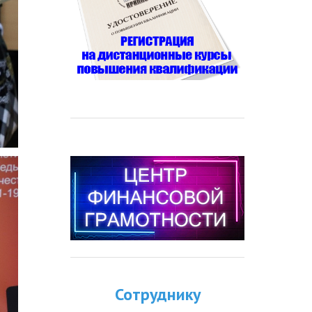
Сотруднику