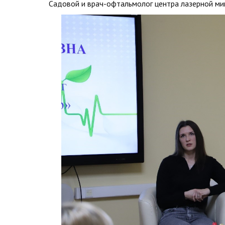
Садовой и врач-офтальмолог центра лазерной ми