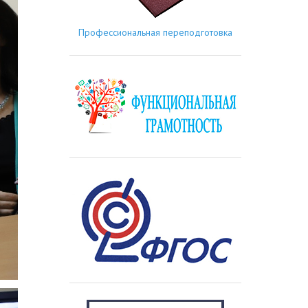
Профессиональная переподготовка