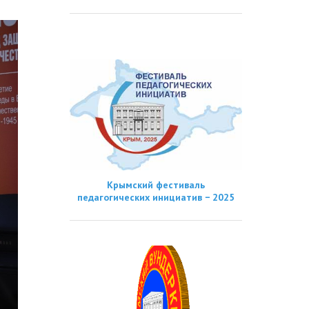
Крымский фестиваль
педагогических инициатив − 2025