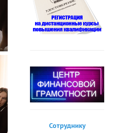
Сотруднику