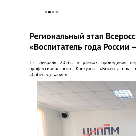
Региональный этап Всерос
«Воспитатель года России 
12 февраля 2026г. в рамках проведения пер
профессионального Конкурса «Воспитатель 
«Собеседование».