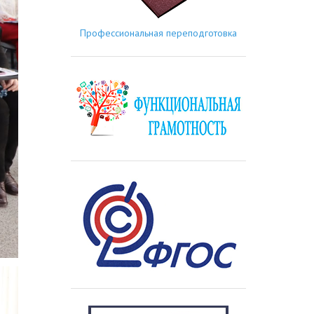
Профессиональная переподготовка