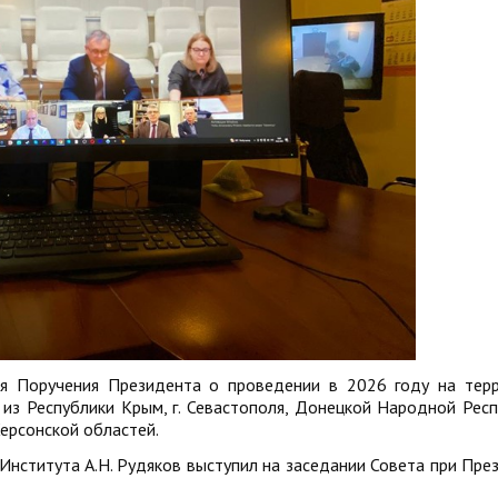
я Поручения Президента о проведении в 2026 году на тер
 из Республики Крым, г. Севастополя, Донецкой Народной Респ
ерсонской областей.
Института А.Н. Рудяков выступил на заседании Совета при Пре