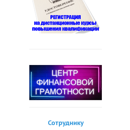
Сотруднику