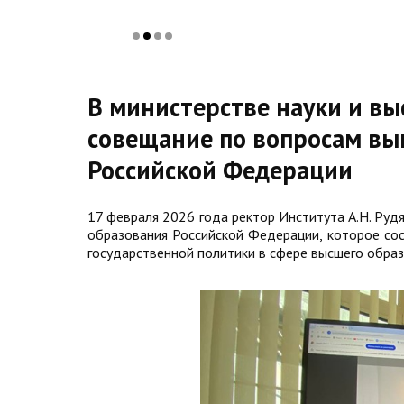
В министерстве науки и вы
совещание по вопросам вы
Российской Федерации
17 февраля 2026 года ректор Института А.Н. Руд
образования Российской Федерации, которое со
государственной политики в сфере высшего образ