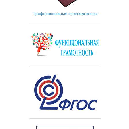
Профессиональная переподготовка