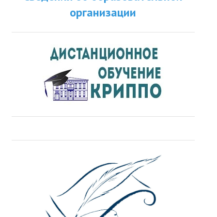
организации