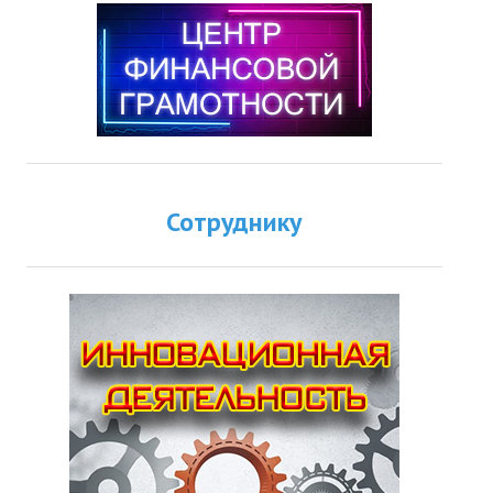
Сотруднику