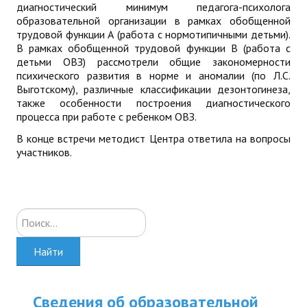
диагностический минимум педагога-психолога
образовательной организации в рамках обобщенной
трудовой функции А (работа с нормотипичными детьми).
В рамках обобщенной трудовой функции В (работа с
детьми ОВЗ) рассмотрели общие закономерности
психического развития в норме и аномалии (по Л.С.
Выготскому), различные классификации дезонтогинеза,
также особенности построения диагностического
процесса при работе с ребенком ОВЗ.
В конце встречи методист Центра ответила на вопросы
участников.
Искать...
Найти
Сведения об образовательной