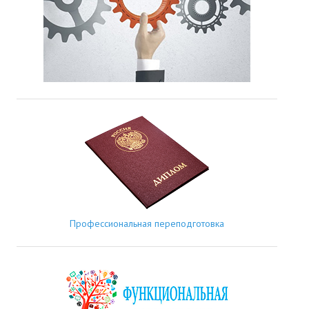
Профессиональная переподготовка