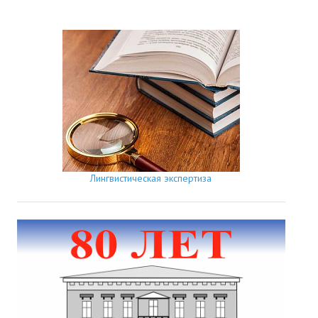
Лингвистическая экспертиза