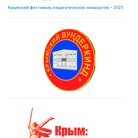
Крымский фестиваль педагогических инициатив − 2025