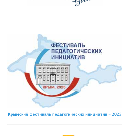
Крымский фестиваль педагогических инициатив − 2025