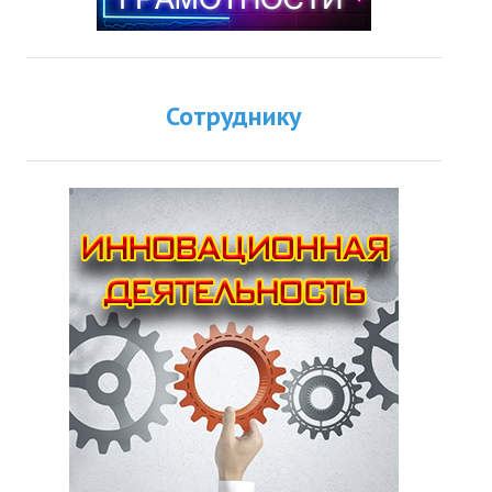
Сотруднику