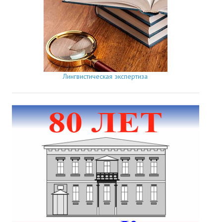
Лингвистическая экспертиза