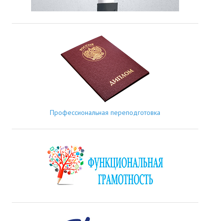
Профессиональная переподготовка