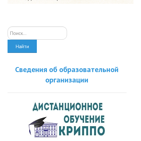
Искать...
Найти
Сведения об образовательной
организации