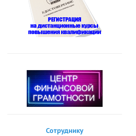
Сотруднику