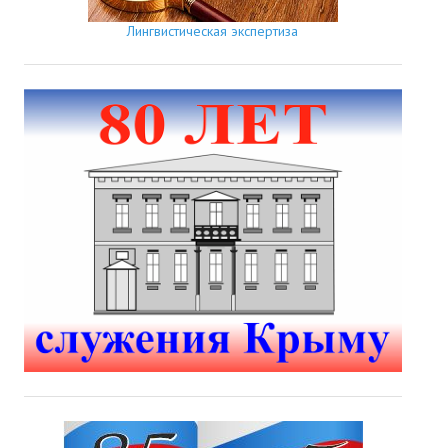
Лингвистическая экспертиза