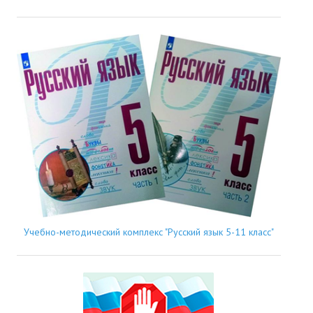
Учебно-методический комплекс "Русский язык 5-11 класс"