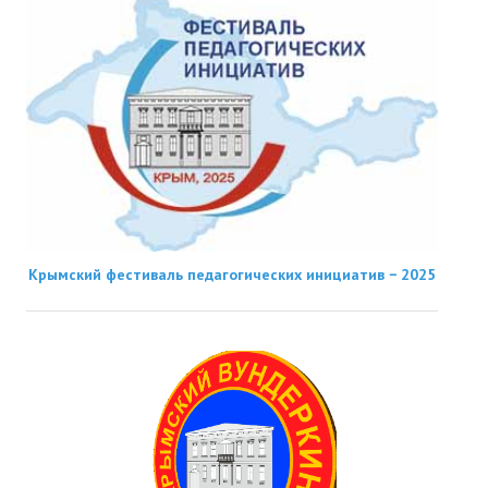
Крымский фестиваль педагогических инициатив − 2025