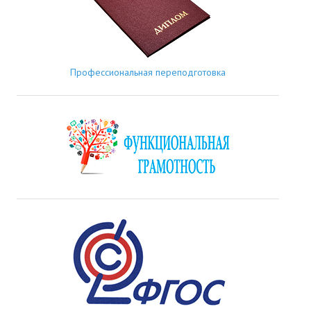
Профессиональная переподготовка