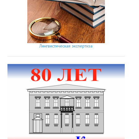
Лингвистическая экспертиза