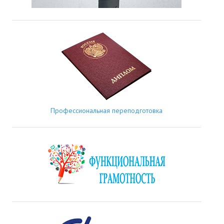
Профессиональная переподготовка