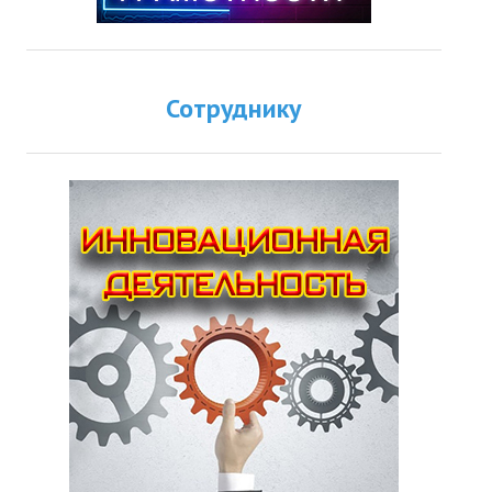
Сотруднику