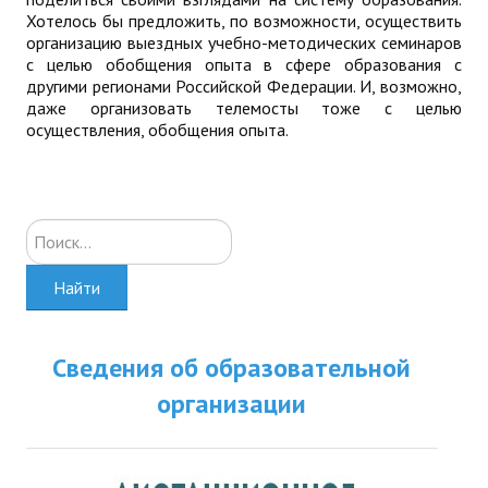
Хотелось бы предложить, по возможности, осуществить
организацию выездных учебно-методических семинаров
с целью обобщения опыта в сфере образования с
другими регионами Российской Федерации. И, возможно,
даже организовать телемосты тоже с целью
осуществления, обобщения опыта.
Искать...
Найти
Сведения об образовательной
организации