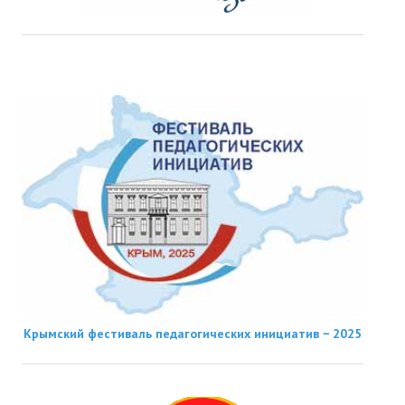
Крымский фестиваль педагогических инициатив − 2025