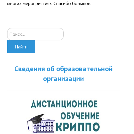
многих мероприятиях. Спасибо большое.
Искать...
Найти
Сведения об образовательной
организации