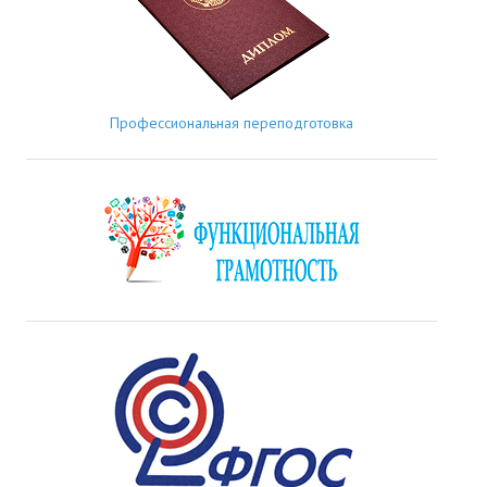
Профессиональная переподготовка