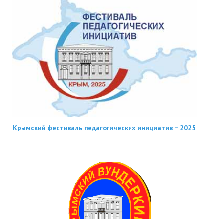
Крымский фестиваль педагогических инициатив − 2025