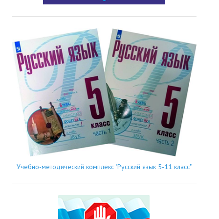
Учебно-методический комплекс "Русский язык 5-11 класс"