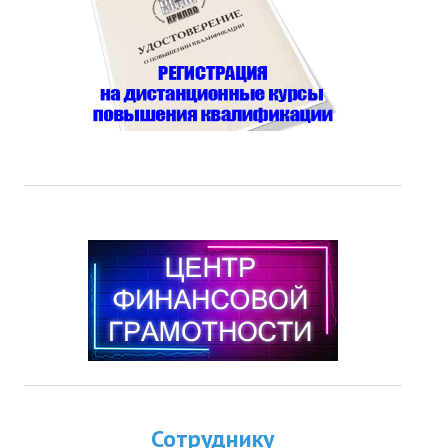
Сотруднику