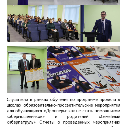
Слушатели в рамках обучения по программе провели в
школах образовательно-просветительские мероприятия
для обучающихся «Дропперы: как не стать помощником
кибермошенников» и родителей «Семейный
киберпатруль». Отчеты о проведенных мероприятиях