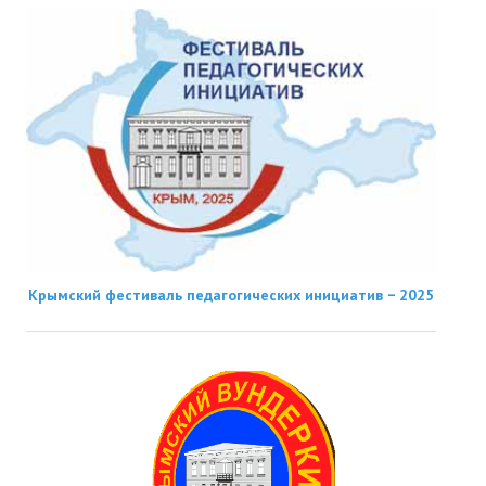
Крымский фестиваль педагогических инициатив − 2025