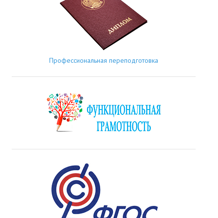
Профессиональная переподготовка