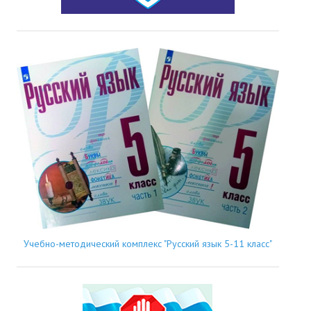
Учебно-методический комплекс "Русский язык 5-11 класс"