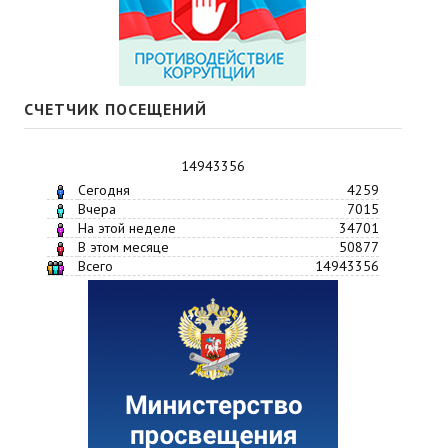
СЧЕТЧИК ПОСЕЩЕНИЙ
14943356
Сегодня
4259
Вчера
7015
На этой неделе
34701
В этом месяце
50877
Всего
14943356