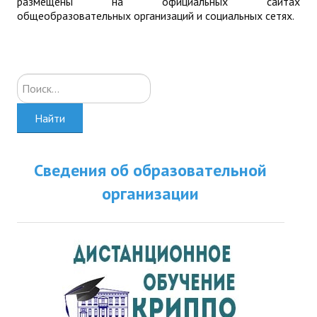
размещены на официальных сайтах
общеобразовательных организаций и социальных сетях.
Искать...
Найти
Сведения об образовательной
организации