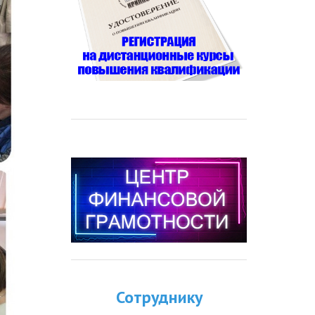
Сотруднику