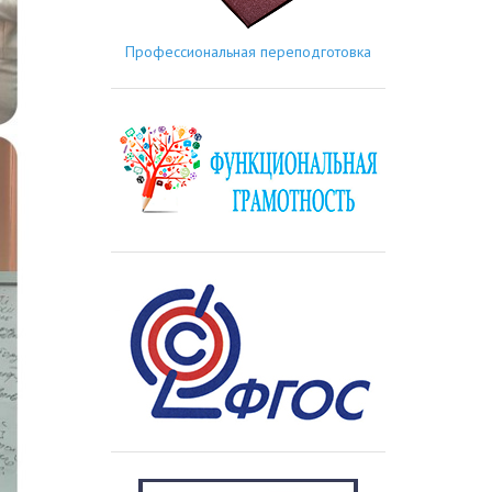
Профессиональная переподготовка