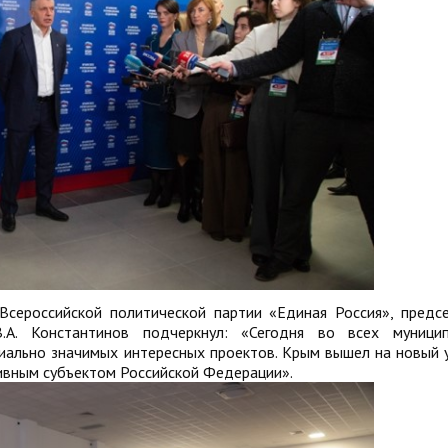
Всероссийской политической партии «Единая Россия», предс
.А. Константинов подчеркнул: «Сегодня во всех муницип
иально значимых интересных проектов. Крым вышел на новый 
тивным субъектом Российской Федерации».