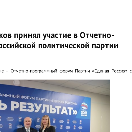
ков принял участие в Отчетно-
ссийской политической партии
ие – Отчетно-программный форум Партии «Единая Россия» с