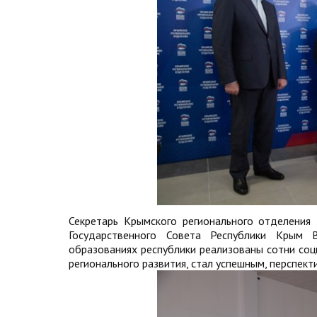
Секретарь Крымского регионального отделения 
Государственного Совета Республики Крым В
образованиях республики реализованы сотни соц
регионального развития, стал успешным, перспек