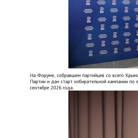
На Форуме, собравшем партийцев со всего Крым
Партии и дан старт избирательной кампании по 
сентябре 2026 года.