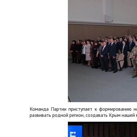
Команда Партии приступает к формированию н
развивать родной регион, создавать Крым нашей 