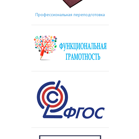
Профессиональная переподготовка