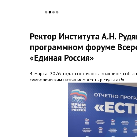
Ректор Института А.Н. Рудя
программном форуме Всеро
«Единая Россия»
4 марта 2026 года состоялось знаковое событ
символическим названием «Есть результат!»