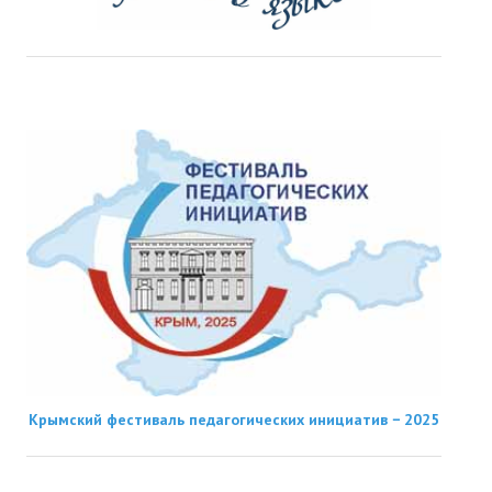
Крымский фестиваль педагогических инициатив − 2025