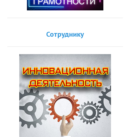
Сотруднику