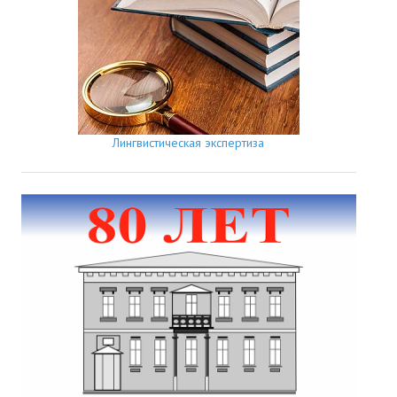
Лингвистическая экспертиза