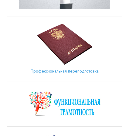
Профессиональная переподготовка