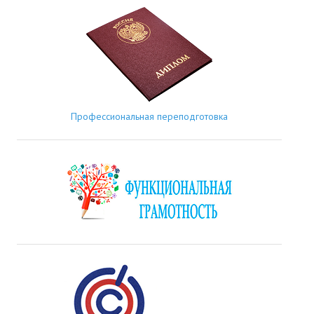
Профессиональная переподготовка