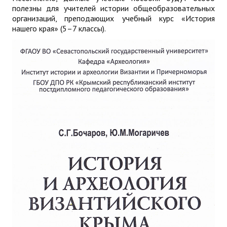
полезны для учителей истории общеобразовательных
организаций, преподающих учебный курс «История
нашего края» (5–7 классы).