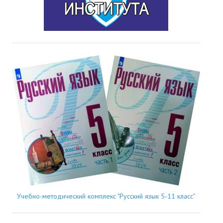
Учебно-методический комплекс "Русский язык 5-11 класс"