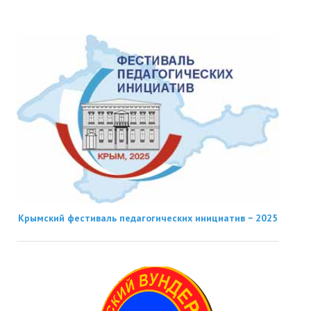
Крымский фестиваль педагогических инициатив − 2025