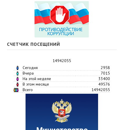
СЧЕТЧИК ПОСЕЩЕНИЙ
14942055
Сегодня
2958
Вчера
7015
На этой неделе
33400
В этом месяце
49576
Всего
14942055