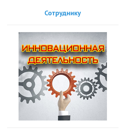
Сотруднику