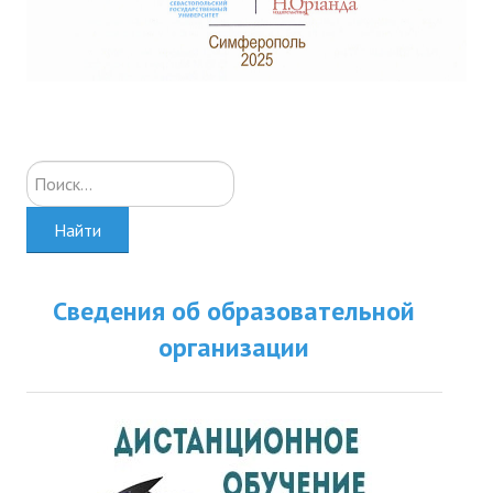
Искать...
Найти
Сведения об образовательной
организации