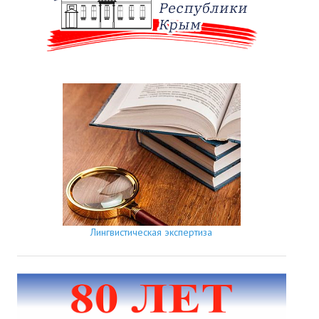
Лингвистическая экспертиза