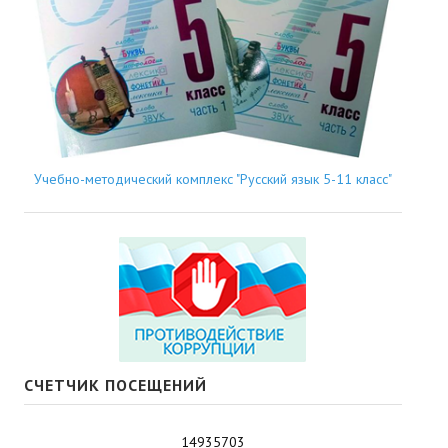
Учебно-методический комплекс "Русский язык 5-11 класс"
СЧЕТЧИК ПОСЕЩЕНИЙ
14935703