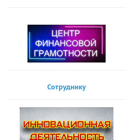
Сотруднику