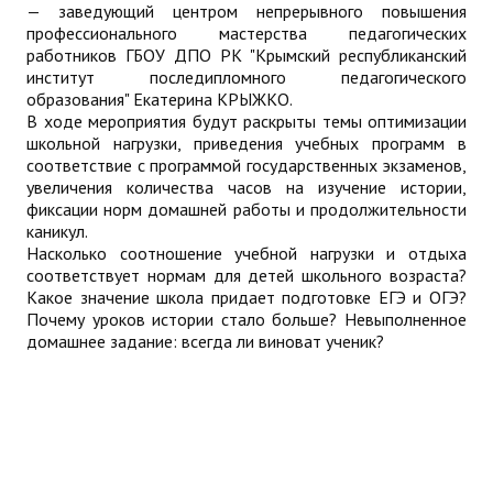
— заведующий центром непрерывного повышения
профессионального мастерства педагогических
работников ГБОУ ДПО РК "Крымский республиканский
институт последипломного педагогического
образования" Екатерина КРЫЖКО.
В ходе мероприятия будут раскрыты темы оптимизации
школьной нагрузки, приведения учебных программ в
соответствие с программой государственных экзаменов,
увеличения количества часов на изучение истории,
фиксации норм домашней работы и продолжительности
каникул.
Насколько соотношение учебной нагрузки и отдыха
соответствует нормам для детей школьного возраста?
Какое значение школа придает подготовке ЕГЭ и ОГЭ?
Почему уроков истории стало больше? Невыполненное
домашнее задание: всегда ли виноват ученик?