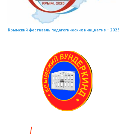
Крымский фестиваль педагогических инициатив − 2025