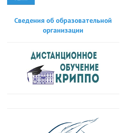
Сведения об образовательной
организации