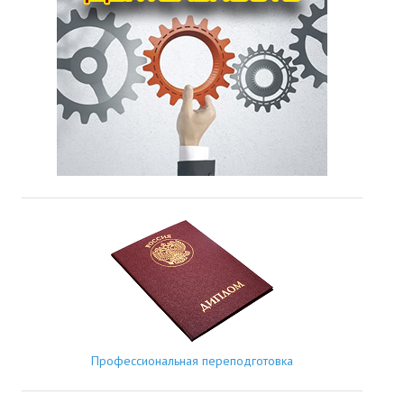
Профессиональная переподготовка