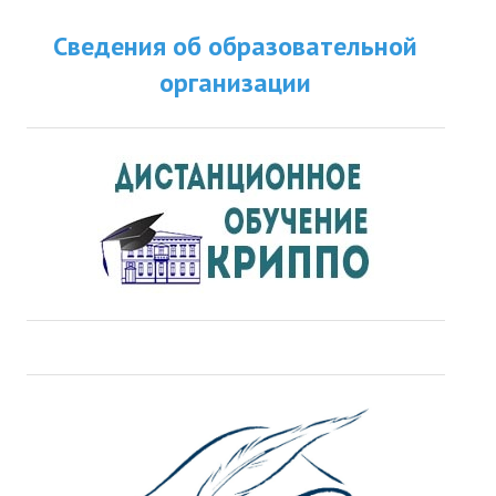
Сведения об образовательной
организации