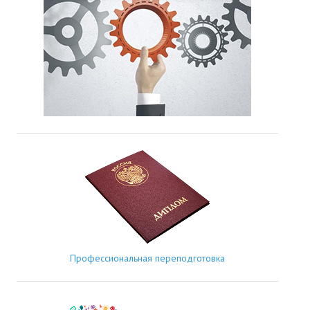
Профессиональная переподготовка