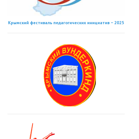
Крымский фестиваль педагогических инициатив − 2025