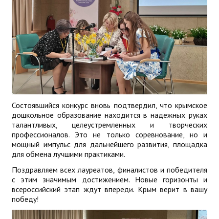
Состоявшийся конкурс вновь подтвердил, что крымское
дошкольное образование находится в надежных руках
талантливых, целеустремленных и творческих
профессионалов. Это не только соревнование, но и
мощный импульс для дальнейшего развития, площадка
для обмена лучшими практиками.
Поздравляем всех лауреатов, финалистов и победителя
с этим значимым достижением. Новые горизонты и
всероссийский этап ждут впереди. Крым верит в вашу
победу!