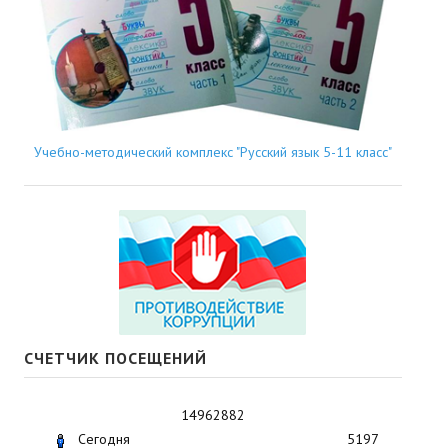
Учебно-методический комплекс "Русский язык 5-11 класс"
СЧЕТЧИК ПОСЕЩЕНИЙ
14962882
Сегодня
5197