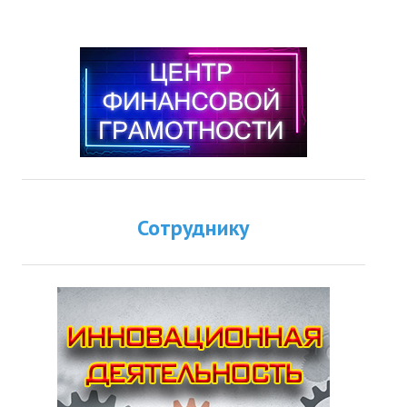
Сотруднику