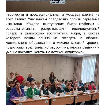
Творческая и профессиональная атмосфера царила на
всех этапах. Участникам предстояло пройти серьезные
испытания. Каждое выступление было глубоким и
содержательным, раскрывающим индивидуальный
почерк и философию воспитателя. Жюри, в состав
которого вошли признанные эксперты в области
дошкольного образования, отмечало высокий уровень
подготовки всех финалистов, оригинальность решений и
умение находить контакт с детской аудиторией.