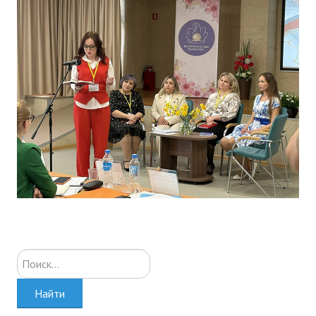
Искать...
Найти