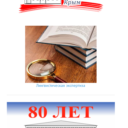
Лингвистическая экспертиза