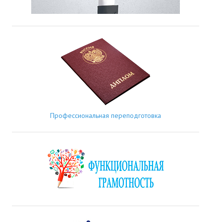
Профессиональная переподготовка