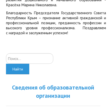
Красёха Марина Николаевна.
Благодарность Председателя Государственного Совета
Республики Крым – признание активной гражданской и
профессиональной позиции, преданность профессии и
высокого уровня профессионализма. Поздравляем
с наградой и заслуженным успехом!
Искать...
Найти
Сведения об образовательной
организации