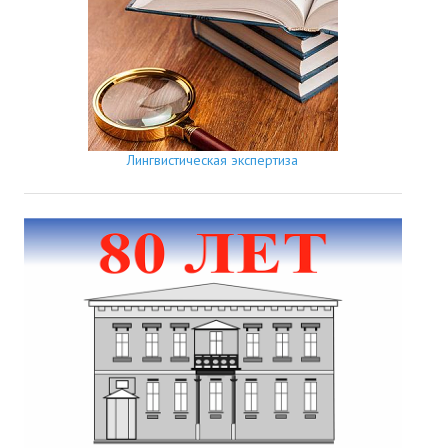
Лингвистическая экспертиза