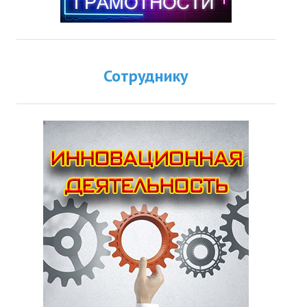
Сотруднику