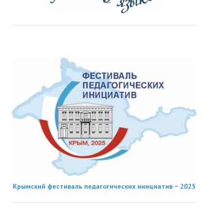
Крымский фестиваль педагогических инициатив − 2025