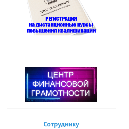
Сотруднику