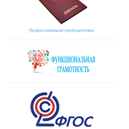
Профессиональная переподготовка