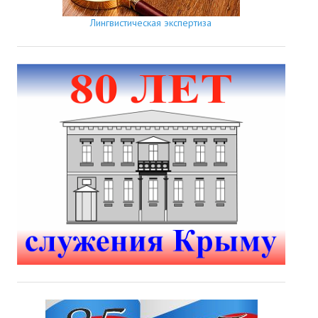
Лингвистическая экспертиза