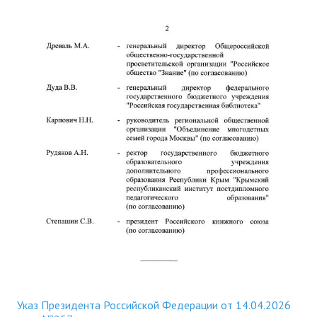
Указ Президента Российской Федерации от 14.04.2026