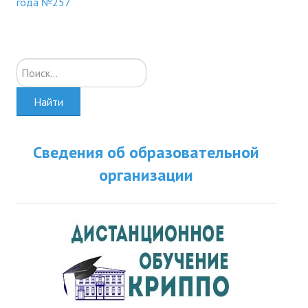
года №257
Искать...
Найти
Сведения об образовательной
организации