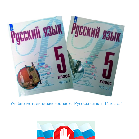
Учебно-методический комплекс "Русский язык 5-11 класс"