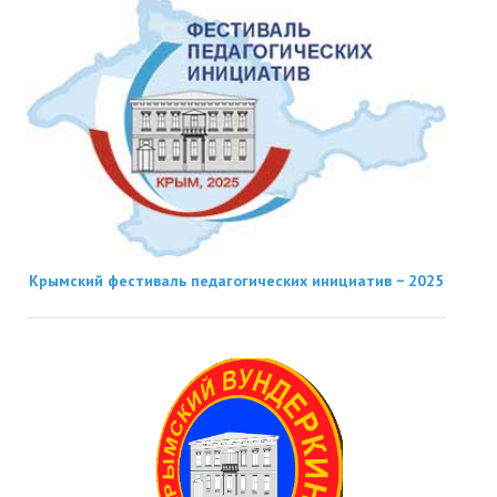
Крымский фестиваль педагогических инициатив − 2025