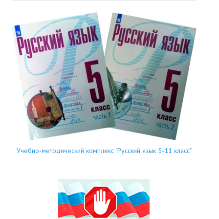
Учебно-методический комплекс "Русский язык 5-11 класс"