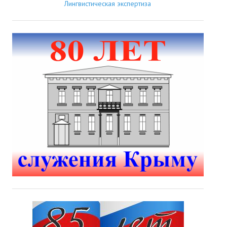
Лингвистическая экспертиза