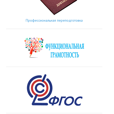
Профессиональная переподготовка