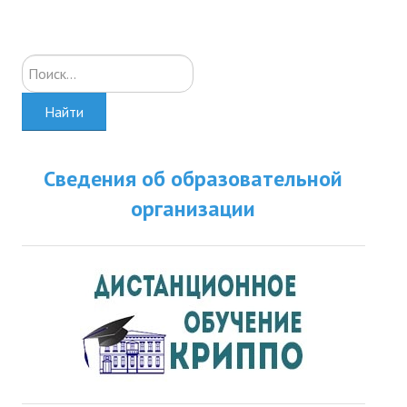
Искать...
Найти
Сведения об образовательной
организации