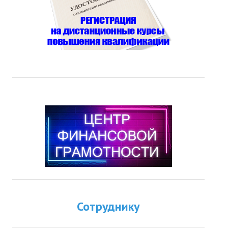
Сотруднику