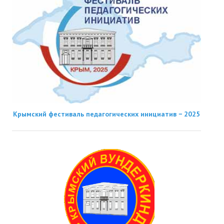
Крымский фестиваль педагогических инициатив − 2025