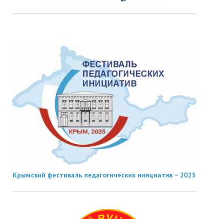
Крымский фестиваль педагогических инициатив − 2025