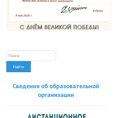
Искать...
Найти
Сведения об образовательной
организации