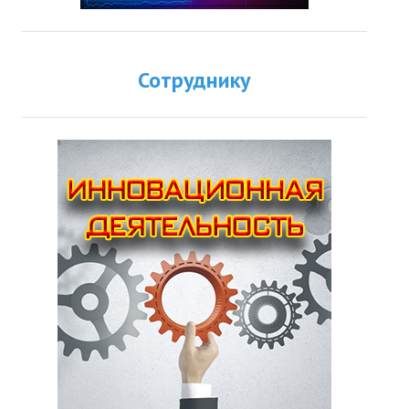
Сотруднику