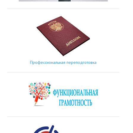
Профессиональная переподготовка