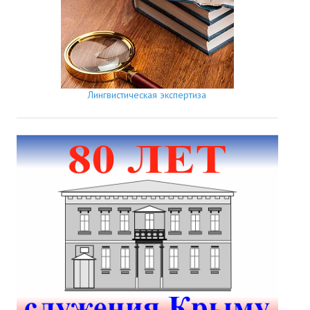
Лингвистическая экспертиза