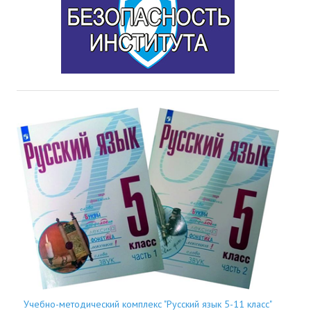
Учебно-методический комплекс "Русский язык 5-11 класс"