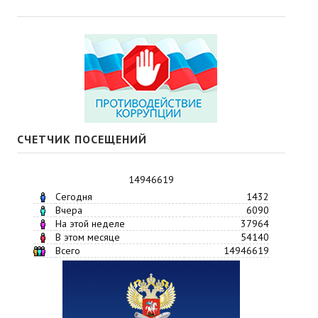
СЧЕТЧИК ПОСЕЩЕНИЙ
14946619
Сегодня
1432
Вчера
6090
На этой неделе
37964
В этом месяце
54140
Всего
14946619