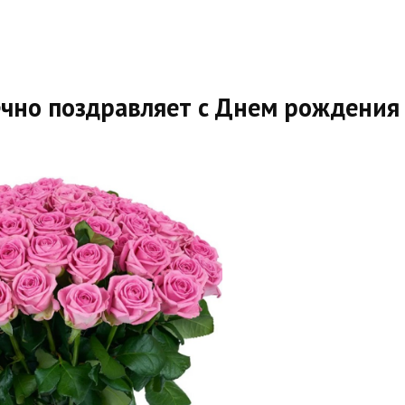
ечно поздравляет с Днем рождения