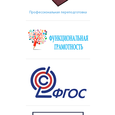
Профессиональная переподготовка