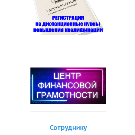
Сотруднику