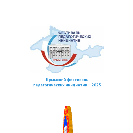
Крымский фестиваль
педагогических инициатив − 2025