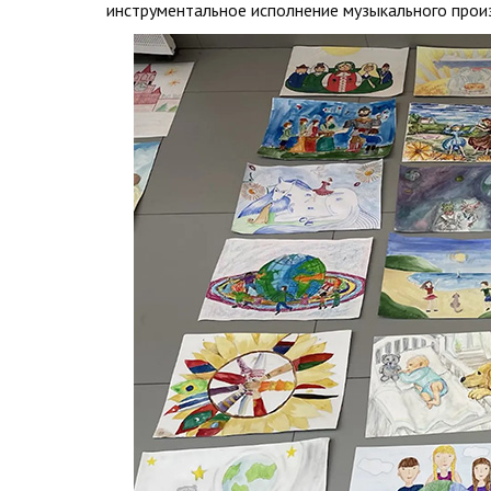
инструментальное исполнение музыкального прои