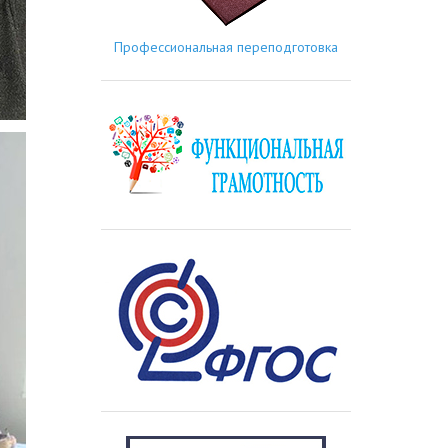
Профессиональная переподготовка