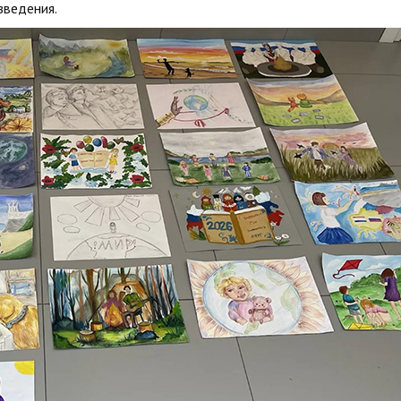
зведения.