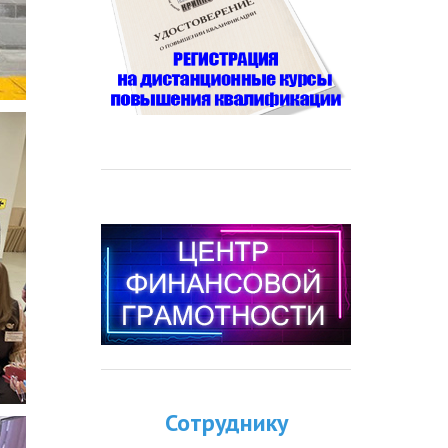
Сотруднику