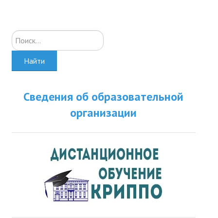
Искать...
Найти
Сведения об образовательной
организации