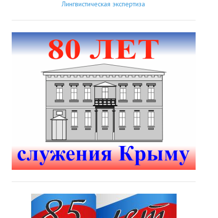
Лингвистическая экспертиза