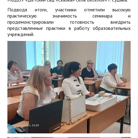
Подводя итоги, участники отметили высокую
практическую значимость семинара и
продемонстрировали готовность внедрить
представленные практики в работу образовательных
учреждений.