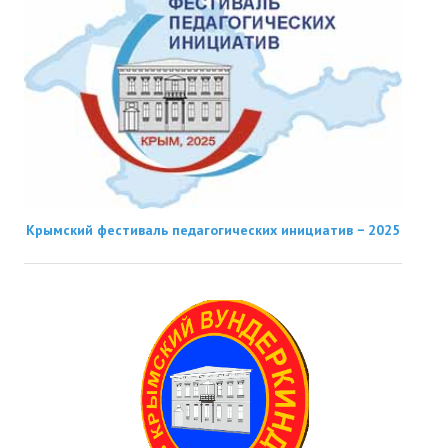
Крымский фестиваль педагогических инициатив − 2025