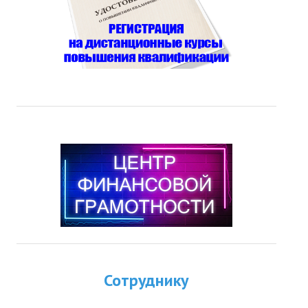
Сотруднику