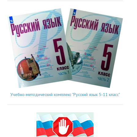
Учебно-методический комплекс "Русский язык 5-11 класс"