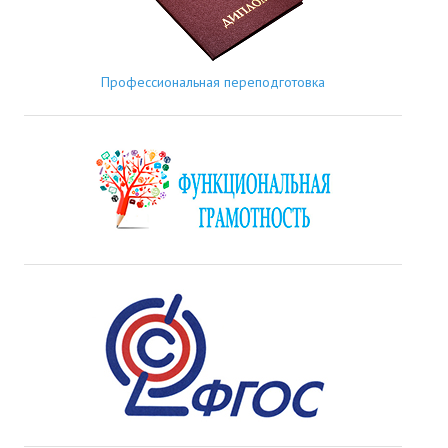
Профессиональная переподготовка