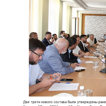
Две трети нового состава были утверждены ране