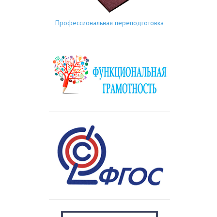
Профессиональная переподготовка