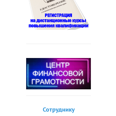
Сотруднику