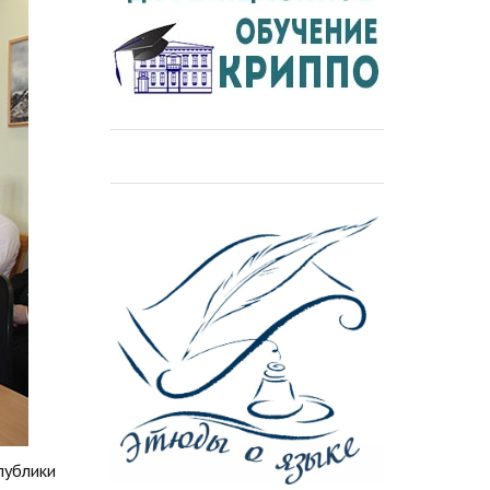
публики