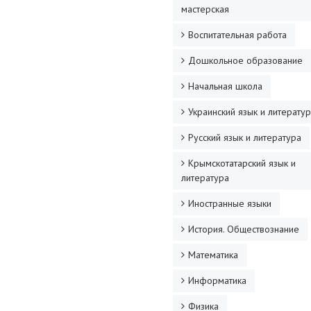
мастерская
Воспитательная работа
Дошкольное образование
Начальная школа
Украинский язык и литерату
Русский язык и литература
Крымскотатарский язык и
литература
Иностранные языки
История. Обществознание
Математика
Информатика
Физика