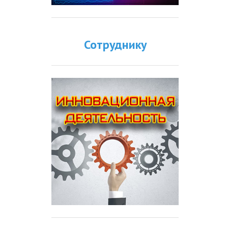
Сотруднику