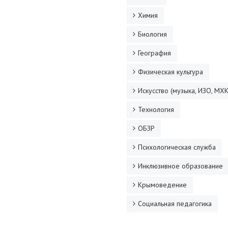
Химия
Биология
География
Физическая культура
Искусство (музыка, ИЗО, МХК
Технология
ОБЗР
Психологическая служба
Инклюзивное образование
Крымоведение
Социальная педагогика