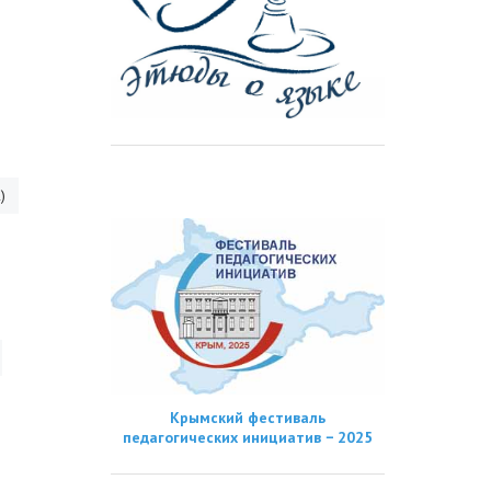
)
Крымский фестиваль
педагогических инициатив − 2025