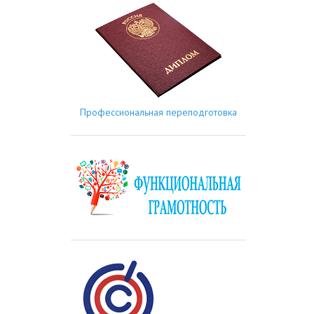
Профессиональная переподготовка