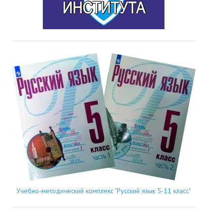
Учебно-методический комплекс "Русский язык 5-11 класс"