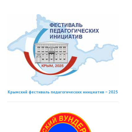
Крымский фестиваль педагогических инициатив − 2025