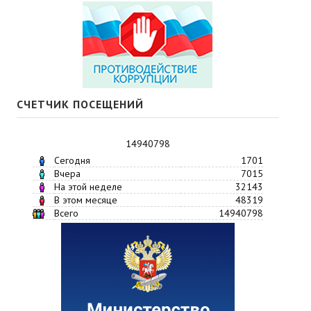
СЧЕТЧИК ПОСЕЩЕНИЙ
14940798
Сегодня
1701
Вчера
7015
На этой неделе
32143
В этом месяце
48319
Всего
14940798