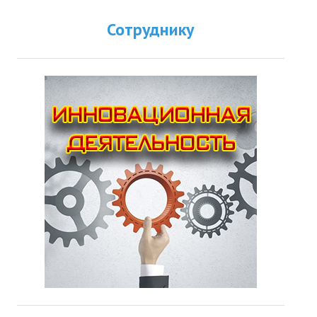
Сотруднику