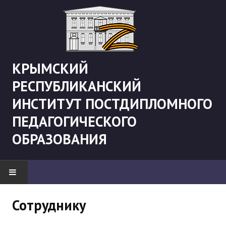
КРЫМСКИЙ
РЕСПУБЛИКАНСКИЙ
ИНСТИТУТ ПОСТДИПЛОМНОГО
ПЕДАГОГИЧЕСКОГО
ОБРАЗОВАНИЯ
НОВОСТИ
Сотруднику
"Боевая" русистика