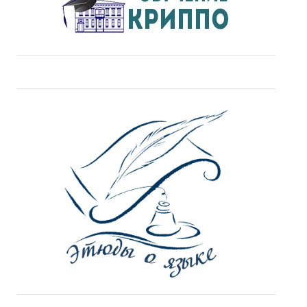
ДПО
Профессиональная переподготовка
Повышение квалификации
КОНТАКТЫ