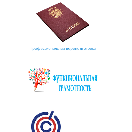
Профессиональная переподготовка