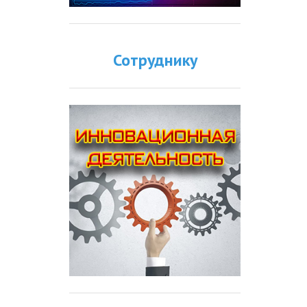
Сотруднику