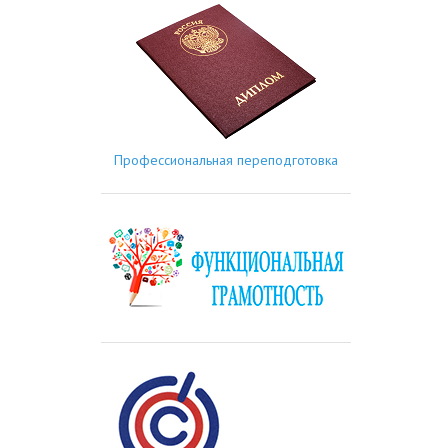
Профессиональная переподготовка