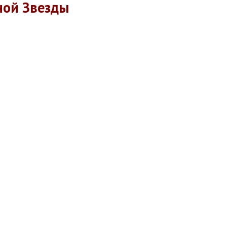
ной Звезды