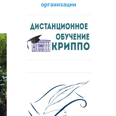
организации