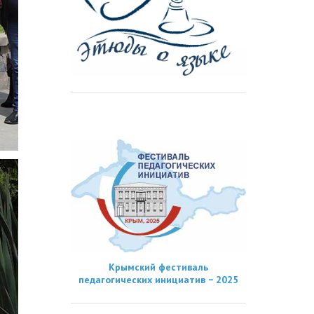
Крымский фестиваль
педагогических инициатив − 2025