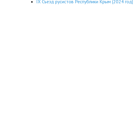
IX Съезд русистов Республики Крым (2024 год