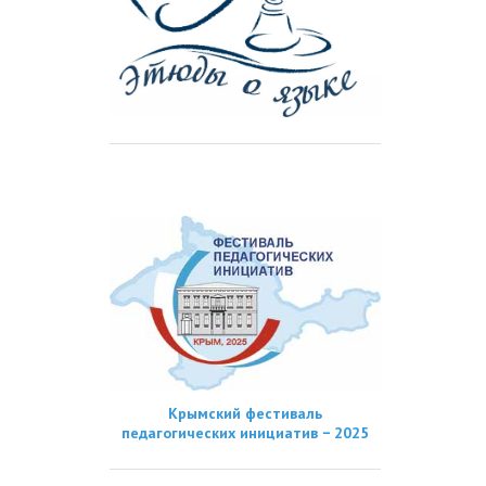
Крымский фестиваль
педагогических инициатив − 2025