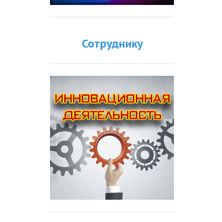
Сотруднику