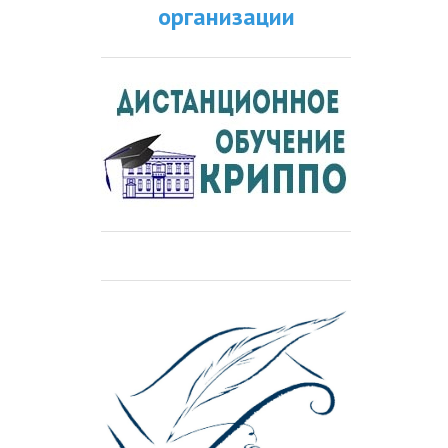
организации