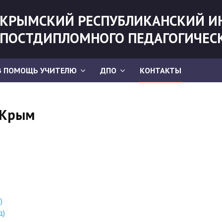
КРЫМСКИЙ РЕСПУБЛИКАНСКИЙ И
ПОСТДИПЛОМНОГО ПЕДАГОГИЧЕС
В ПОМОЩЬ УЧИТЕЛЮ
ДПО
КОНТАКТЫ
 Крым
)
д)