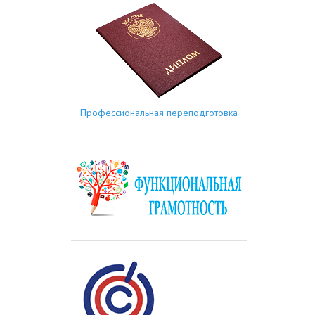
Профессиональная переподготовка