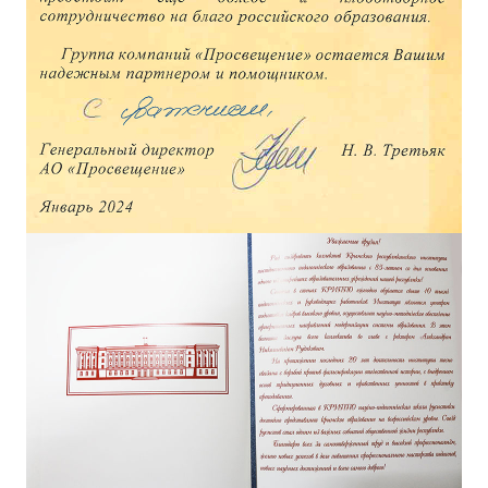
ДПО
Профессиональная переподготовка
Повышение квалификации
КОНТАКТЫ