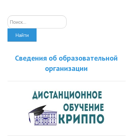
Искать...
Найти
Сведения об образовательной
организации