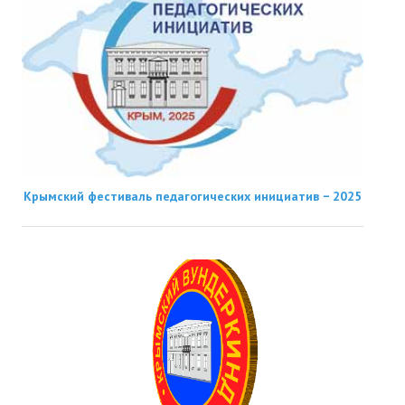
Крымский фестиваль педагогических инициатив − 2025