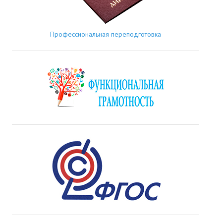
Профессиональная переподготовка