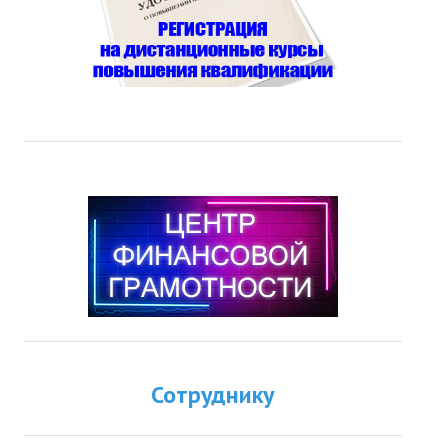
Сотруднику