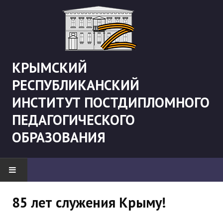
КРЫМСКИЙ
РЕСПУБЛИКАНСКИЙ
ИНСТИТУТ ПОСТДИПЛОМНОГО
ПЕДАГОГИЧЕСКОГО
ОБРАЗОВАНИЯ
НОВОСТИ
85 лет служения Крыму!
"Боевая" русистика