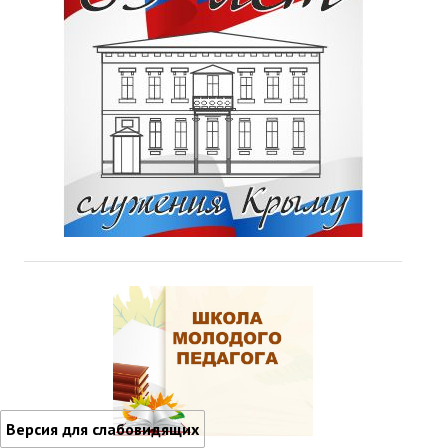
Версия для слабовидящих