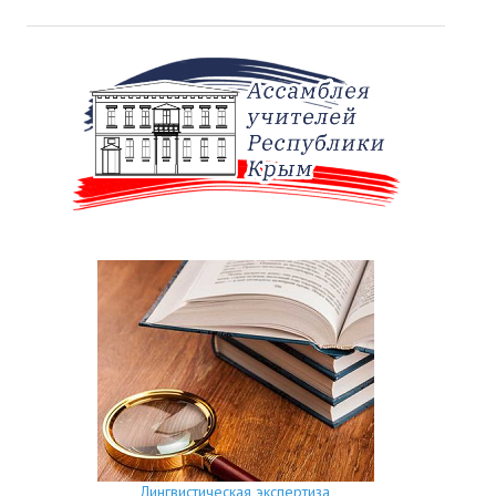
Лингвистическая экспертиза